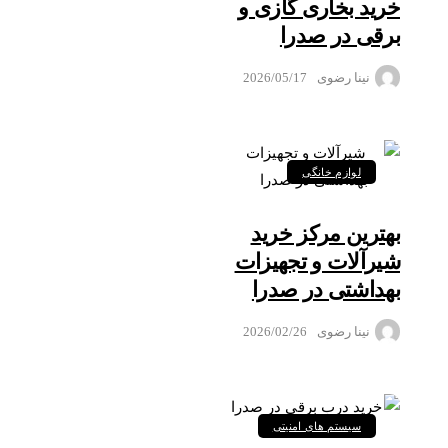
خرید بخاری گازی و
برقی در صدرا
نینا رضوی
2026/05/17
لوازم خانگی
بهترین مرکز خرید
شیرآلات و تجهیزات
بهداشتی در صدرا
نینا رضوی
2026/02/26
سیستم های امنیتی