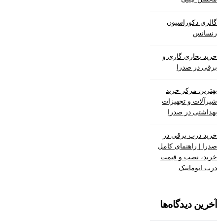
گالری دکوراسیون
رنسانس
خرید بخاری گازی و
برقی در صدرا
بهترین مرکز خرید
شیرآلات و تجهیزات
بهداشتی در صدرا
خرید درب برقی در
صدرا | راهنمای کامل
خرید، نصب و قیمت
درب اتوماتیک
آخرین دیدگاه‌ها