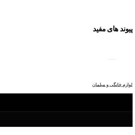
پیوند های مفید
لوازم خانگی و مبلمان