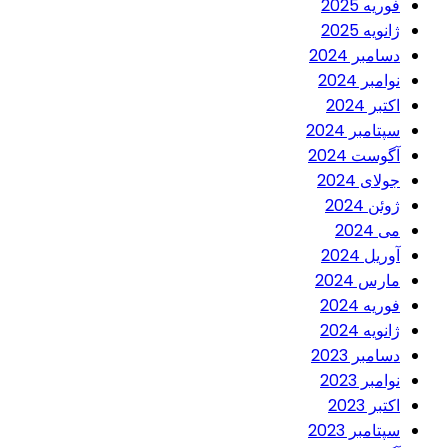
فوریه 2025
ژانویه 2025
دسامبر 2024
نوامبر 2024
اکتبر 2024
سپتامبر 2024
آگوست 2024
جولای 2024
ژوئن 2024
می 2024
آوریل 2024
مارس 2024
فوریه 2024
ژانویه 2024
دسامبر 2023
نوامبر 2023
اکتبر 2023
سپتامبر 2023