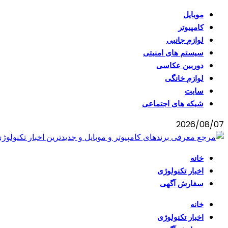
موبایل
کامپیوتر
لوازم جانبی
سیستم های امنیتی
دوربین عکاسی
لوازم خانگی
سایت
شبکه های اجتماعی
2026/08/07
خانه
اخبار تکنولوژی
سفارش آگهی
خانه
اخبار تکنولوژی