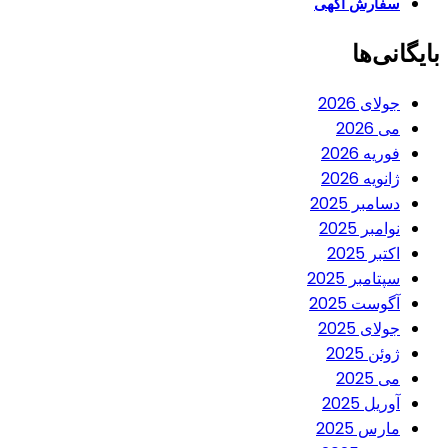
سفارش آگهی
بایگانی‌ها
جولای 2026
می 2026
فوریه 2026
ژانویه 2026
دسامبر 2025
نوامبر 2025
اکتبر 2025
سپتامبر 2025
آگوست 2025
جولای 2025
ژوئن 2025
می 2025
آوریل 2025
مارس 2025