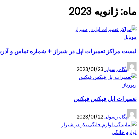
ماه:
ژانویه 2023
موبایل
لیست مراکز تعمیرات اپل در شیراز + شماره تماس و آد
پگاه رسولی
2023/01/23
رپورتاژ
تعمیرات اپل فیکس فیکس
پگاه رسولی
2023/01/22
لوازم خانگی