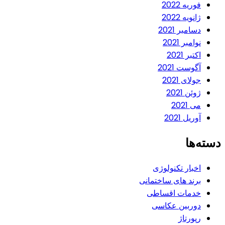
فوریه 2022
ژانویه 2022
دسامبر 2021
نوامبر 2021
اکتبر 2021
آگوست 2021
جولای 2021
ژوئن 2021
می 2021
آوریل 2021
دسته‌ها
اخبار تکنولوژی
برند های ساختمانی
خدمات اقساطی
دوربین عکاسی
رپورتاژ