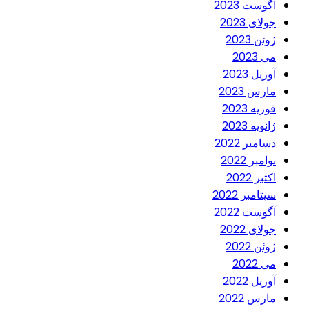
آگوست 2023
جولای 2023
ژوئن 2023
می 2023
آوریل 2023
مارس 2023
فوریه 2023
ژانویه 2023
دسامبر 2022
نوامبر 2022
اکتبر 2022
سپتامبر 2022
آگوست 2022
جولای 2022
ژوئن 2022
می 2022
آوریل 2022
مارس 2022