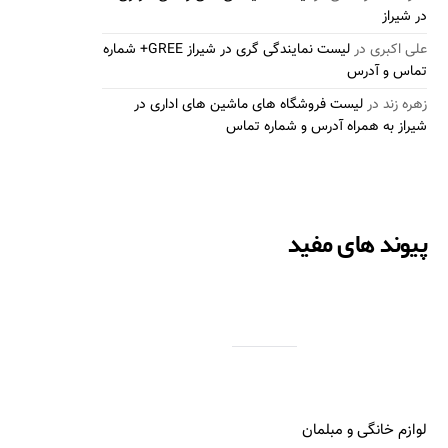
در شیراز
علی اکبری
در
لیست نمایندگی گری در شیراز GREE+ شماره
تماس و آدرس
زهره زند
در
لیست فروشگاه های ماشین های اداری در
شیراز به همراه آدرس و شماره تماس
پیوند های مفید
لوازم خانگی و مبلمان