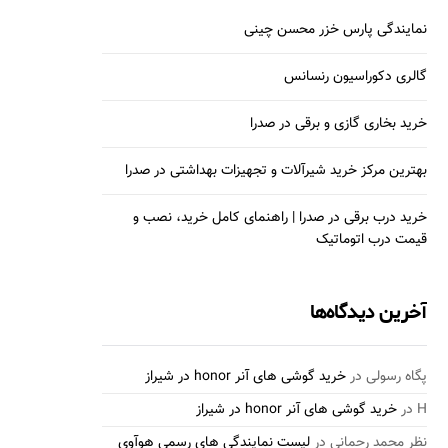
نمایندگی پارس خزر محسن چینی
گالری دکوراسیون رنسانس
خرید بخاری گازی و برقی در صدرا
بهترین مرکز خرید شیرآلات و تجهیزات بهداشتی در صدرا
خرید درب برقی در صدرا | راهنمای کامل خرید، نصب و
قیمت درب اتوماتیک
آخرین دیدگاه‌ها
پگاه رسولی
در
خرید گوشی های آنر honor در شیراز
H
در
خرید گوشی های آنر honor در شیراز
نظر محمد رحمانی
در
لیست نمایندگی های رسمی هوآوی