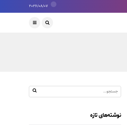
2026/08/07
نوشته‌های تازه