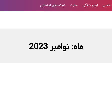
عکاسی
لوازم خانگی
سایت
شبکه های اجتماعی
ماه:
نوامبر 2023