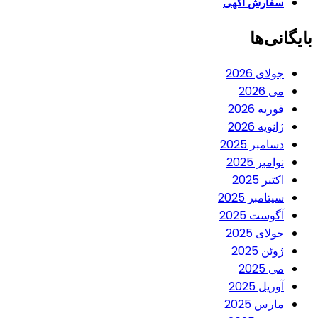
سفارش آگهی
بایگانی‌ها
جولای 2026
می 2026
فوریه 2026
ژانویه 2026
دسامبر 2025
نوامبر 2025
اکتبر 2025
سپتامبر 2025
آگوست 2025
جولای 2025
ژوئن 2025
می 2025
آوریل 2025
مارس 2025