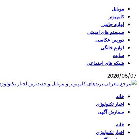
موبایل
کامپیوتر
لوازم جانبی
سیستم های امنیتی
دوربین عکاسی
لوازم خانگی
سایت
شبکه های اجتماعی
2026/08/07
خانه
اخبار تکنولوژی
سفارش آگهی
خانه
اخبار تکنولوژی