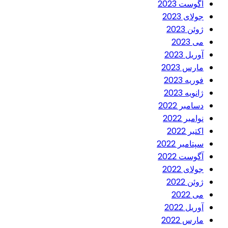
آگوست 2023
جولای 2023
ژوئن 2023
می 2023
آوریل 2023
مارس 2023
فوریه 2023
ژانویه 2023
دسامبر 2022
نوامبر 2022
اکتبر 2022
سپتامبر 2022
آگوست 2022
جولای 2022
ژوئن 2022
می 2022
آوریل 2022
مارس 2022