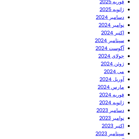
فوریه 2025
ژانویه 2025
دسامبر 2024
نوامبر 2024
اکتبر 2024
سپتامبر 2024
آگوست 2024
جولای 2024
ژوئن 2024
می 2024
آوریل 2024
مارس 2024
فوریه 2024
ژانویه 2024
دسامبر 2023
نوامبر 2023
اکتبر 2023
سپتامبر 2023