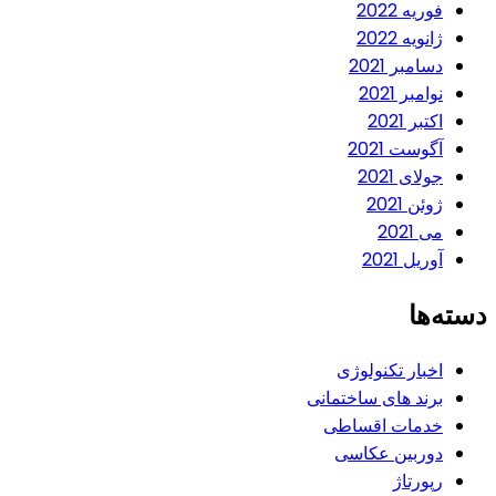
فوریه 2022
ژانویه 2022
دسامبر 2021
نوامبر 2021
اکتبر 2021
آگوست 2021
جولای 2021
ژوئن 2021
می 2021
آوریل 2021
دسته‌ها
اخبار تکنولوژی
برند های ساختمانی
خدمات اقساطی
دوربین عکاسی
رپورتاژ