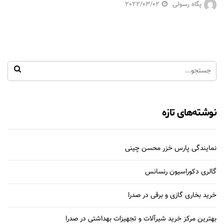
پگاه رسولی
2022/03/02
نوشته‌های تازه
نمایندگی پارس خزر محسن چینی
گالری دکوراسیون رنسانس
خرید بخاری گازی و برقی در صدرا
بهترین مرکز خرید شیرآلات و تجهیزات بهداشتی در صدرا