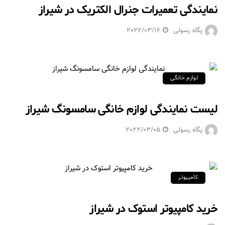
نمایندگی تعمیرات جنرال الکتریک در شیراز
پگاه رسولی
2022/03/16
لوازم خانگی
لیست نمایندگی لوازم خانگی سامسونگ شیراز
پگاه رسولی
2022/03/05
کامپیوتر
خرید کامپیوتر استوک در شیراز