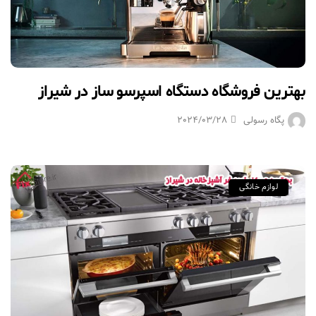
بهترین فروشگاه دستگاه اسپرسو ساز در شیراز
پگاه رسولی
2024/03/28
لوازم خانگی