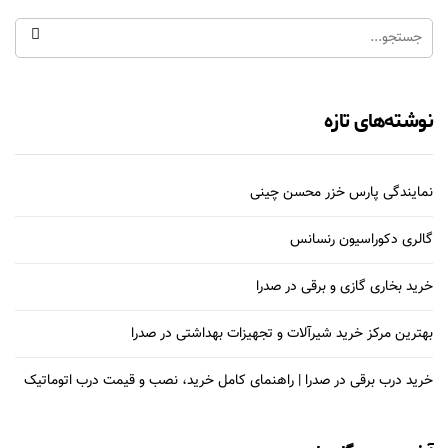
نوشته‌های تازه
نمایندگی پارس خزر محسن چینی
گالری دکوراسیون رنسانس
خرید بخاری گازی و برقی در صدرا
بهترین مرکز خرید شیرآلات و تجهیزات بهداشتی در صدرا
خرید درب برقی در صدرا | راهنمای کامل خرید، نصب و قیمت درب اتوماتیک