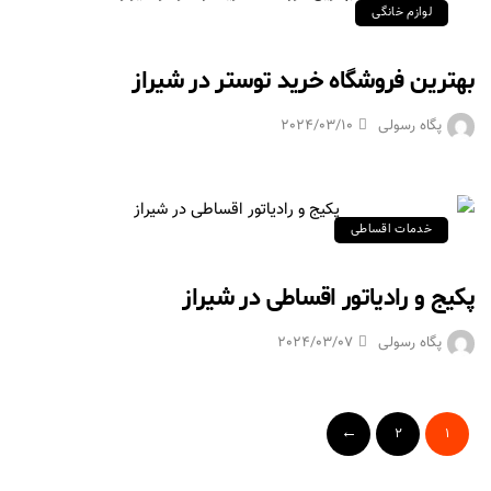
لوازم خانگی
بهترین فروشگاه خرید توستر در شیراز
پگاه رسولی
2024/03/10
خدمات اقساطی
پکیج و رادیاتور اقساطی در شیراز
پگاه رسولی
2024/03/07
2
1