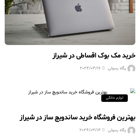
خرید مک بوک اقساطی در شیراز
پگاه رسولی
2024/03/16
لوازم خانگی
بهترین فروشگاه خرید ساندویچ ساز در شیراز
پگاه رسولی
2024/03/14