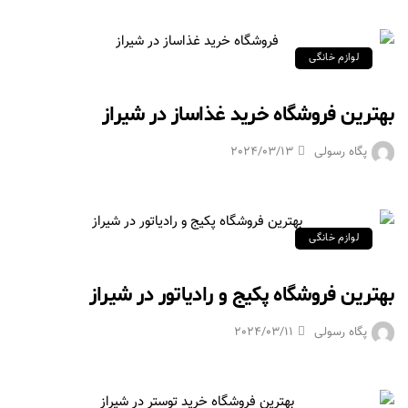
لوازم خانگی
بهترین فروشگاه خرید غذاساز در شیراز
پگاه رسولی
2024/03/13
لوازم خانگی
بهترین فروشگاه پکیج و رادیاتور در شیراز
پگاه رسولی
2024/03/11