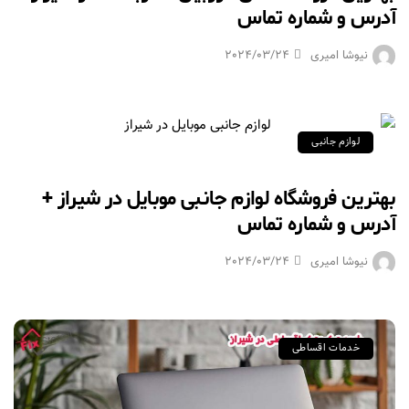
آدرس و شماره تماس
نیوشا امیری
2024/03/24
لوازم جانبی
بهترین فروشگاه لوازم جانبی موبایل در شیراز +
آدرس و شماره تماس
نیوشا امیری
2024/03/24
خدمات اقساطی