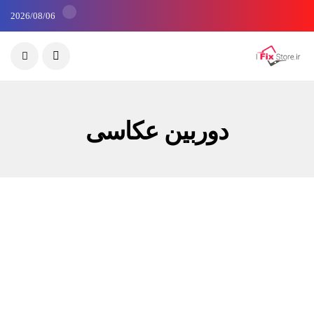
2026/08/06
دوربین عکاسی
دوربین عکاسی