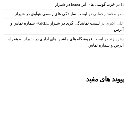
H
در
خرید گوشی های آنر honor در شیراز
نظر محمد رحمانی
در
لیست نمایندگی های رسمی هوآوی در شیراز
علی اکبری
در
لیست نمایندگی گری در شیراز GREE+ شماره تماس و
آدرس
زهره زند
در
لیست فروشگاه های ماشین های اداری در شیراز به همراه
آدرس و شماره تماس
پیوند های مفید