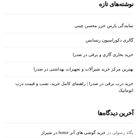
نوشته‌های تازه
نمایندگی پارس خزر محسن چینی
گالری دکوراسیون رنسانس
خرید بخاری گازی و برقی در صدرا
بهترین مرکز خرید شیرآلات و تجهیزات بهداشتی در صدرا
خرید درب برقی در صدرا | راهنمای کامل خرید، نصب و قیمت درب
اتوماتیک
آخرین دیدگاه‌ها
پگاه رسولی
در
خرید گوشی های آنر honor در شیراز