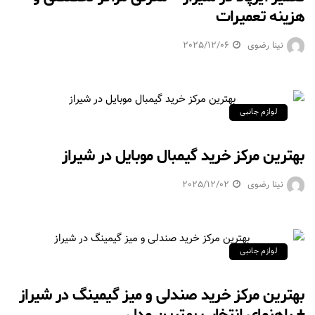
هزینه تعمیرات
نینا رضوی
2025/12/06
لوازم جانبی
بهترین مرکز خرید گیمبال موبایل در شیراز
نینا رضوی
2025/12/02
لوازم جانبی
بهترین مرکز خرید صندلی و میز گیمینگ در شیراز