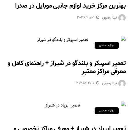
بهترین مرکز خرید لوازم جانبی موبایل در صدرا
نینا رضوی
2026/01/01
لوازم جانبی
تعمیر اسپیکر و بلندگو در شیراز + راهنمای کامل و
معرفی مراکز معتبر
نینا رضوی
2025/12/10
لوازم جانبی
تعمیر ایرپاد در شیراز + معرفی مراکز تخصصی و