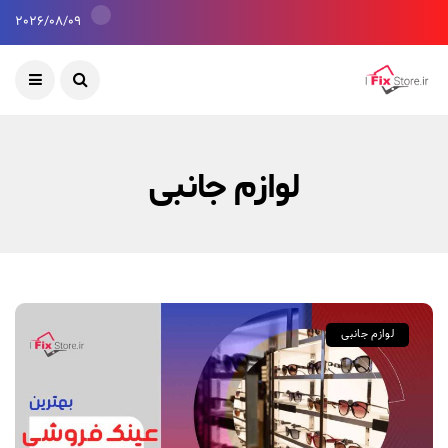
2026/08/09
لوازم جانبی
لوازم جانبی