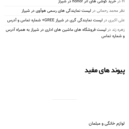
H
در
خرید گوشی های آنر honor در شیراز
نظر محمد رحمانی
در
لیست نمایندگی های رسمی هوآوی در شیراز
علی اکبری
در
لیست نمایندگی گری در شیراز GREE+ شماره تماس و آدرس
زهره زند
در
لیست فروشگاه های ماشین های اداری در شیراز به همراه آدرس
و شماره تماس
پیوند های مفید
لوازم خانگی و مبلمان