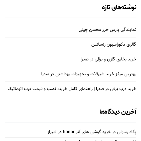
نوشته‌های تازه
نمایندگی پارس خزر محسن چینی
گالری دکوراسیون رنسانس
خرید بخاری گازی و برقی در صدرا
بهترین مرکز خرید شیرآلات و تجهیزات بهداشتی در صدرا
خرید درب برقی در صدرا | راهنمای کامل خرید، نصب و قیمت درب اتوماتیک
آخرین دیدگاه‌ها
پگاه رسولی
در
خرید گوشی های آنر honor در شیراز