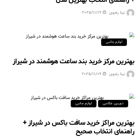
+ راهنمای انتخاب بهترین مدل
نینا رضوی
2025/11/19
لوازم جانبی
بهترین مرکز خرید بند ساعت هوشمند در شیراز
نینا رضوی
2025/11/09
دوربین عکاسی
لوازم جانبی
بهترین مراکز خرید سافت باکس در شیراز +
راهنمای انتخاب صحیح