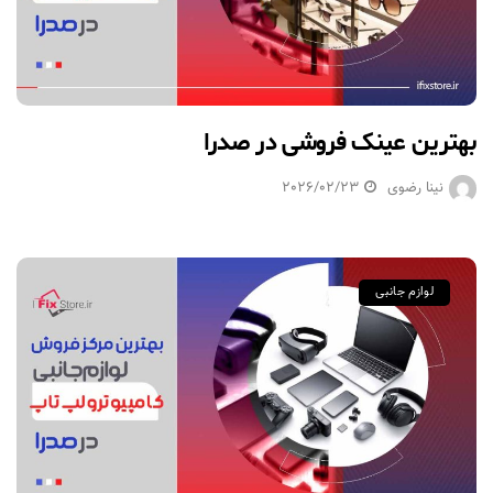
بهترین عینک فروشی در صدرا
نینا رضوی
2026/02/23
لوازم جانبی