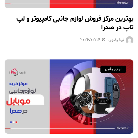
بهترین مرکز فروش لوازم جانبی کامپیوتر و لپ
تاپ در صدرا
نینا رضوی
2026/02/14
لوازم جانبی