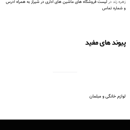
زهره زند
در
لیست فروشگاه های ماشین های اداری در شیراز به همراه آدرس
و شماره تماس
پیوند های مفید
لوازم خانگی و مبلمان