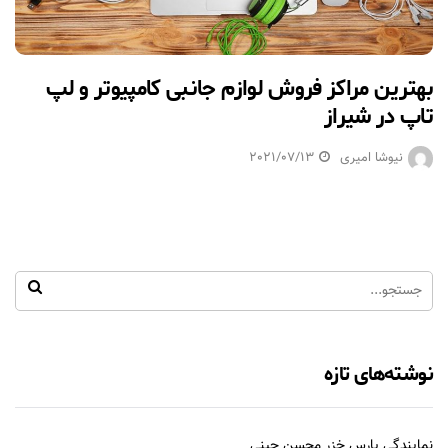
بهترین مراکز فروش لوازم جانبی کامپیوتر و لپ
تاپ در شیراز
نیوشا امیری
2021/07/13
نوشته‌های تازه
نمایندگی پارس خزر محسن چینی