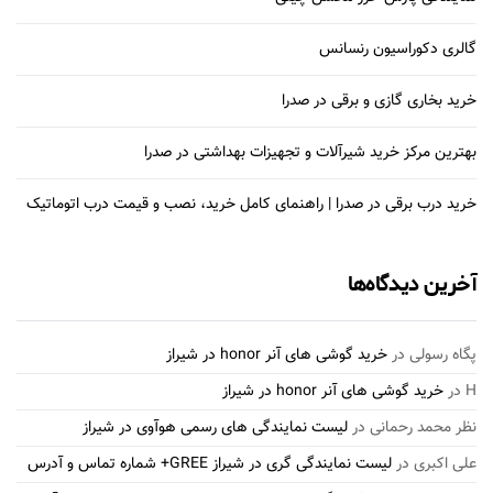
گالری دکوراسیون رنسانس
خرید بخاری گازی و برقی در صدرا
بهترین مرکز خرید شیرآلات و تجهیزات بهداشتی در صدرا
خرید درب برقی در صدرا | راهنمای کامل خرید، نصب و قیمت درب اتوماتیک
آخرین دیدگاه‌ها
پگاه رسولی
در
خرید گوشی های آنر honor در شیراز
H
در
خرید گوشی های آنر honor در شیراز
نظر محمد رحمانی
در
لیست نمایندگی های رسمی هوآوی در شیراز
علی اکبری
در
لیست نمایندگی گری در شیراز GREE+ شماره تماس و آدرس