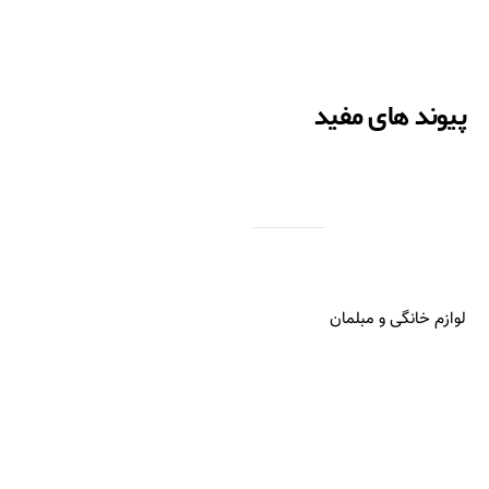
پیوند های مفید
لوازم خانگی و مبلمان