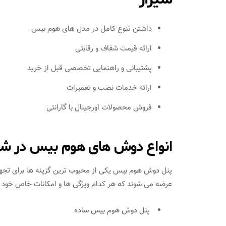
داشتن تنوع کامل در مدل‌ های هوم بیس
ارائه قیمت شفاف و رقابتی
پشتیبانی و راهنمایی تخصصی قبل از خرید
ارائه خدمات نصب و تعمیرات
فروش محصولات اورجینال با گارانتی
انواع دوش های هوم بیس در شیر
پنل دوش هوم بیس یکی از محبوب‌ ترین گزینه‌ ها برای تجهی
عرضه می‌ شوند که هر کدام ویژگی‌ ها و امکانات خاص خود را
پنل دوش هوم بیس ساده