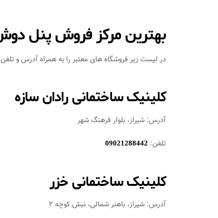
بهترین مرکز فروش پنل دوش
در لیست زیر فروشگاه های معتبر را به همراه آدرس و تلفن تم
کلینیک ساختمانی رادان سازه
آدرس: شیراز، بلوار فرهنگ شهر
تلفن:
09021288442
کلینیک ساختمانی خزر
آدرس: شیراز، باهنر شمالی، نبش کوچه 2