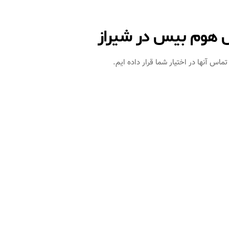
 هوم بیس در شیراز
اس آنها در اختیار شما قرار داده ایم.