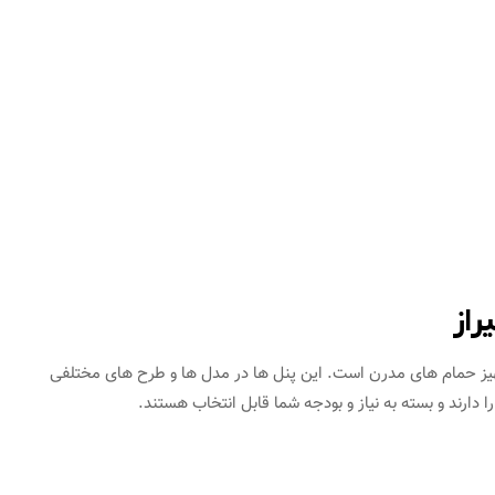
از
ز حمام‌ های مدرن است. این پنل‌ ها در مدل‌ ها و طرح‌ های مختلفی
 دارند و بسته به نیاز و بودجه شما قابل انتخاب هستند.