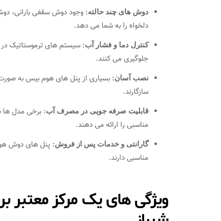
وجود دوش سقفی بارانی، دوش 
دوش‌ های چند حالته:
دلخواه را به شما می‌ دهد.
سیستم‌ های ترموستاتیک در برخ
کنترل دما و فشار آب:
جلوگیری می‌ کنند.
بسیاری از پنل‌ های هوم بیس به‌ صورت ت
نصب آسان:
سازگارند.
برخی مدل‌ ها ب
قابلیت صرفه‌ جویی در مصرف آب:
مناسبی را ارائه می‌ دهند.
پنل‌ های دوش هوم 
گارانتی و خدمات پس از فروش:
مناسبی دارند.
ویژگی‌ های یک مرکز معتبر 
شیراز