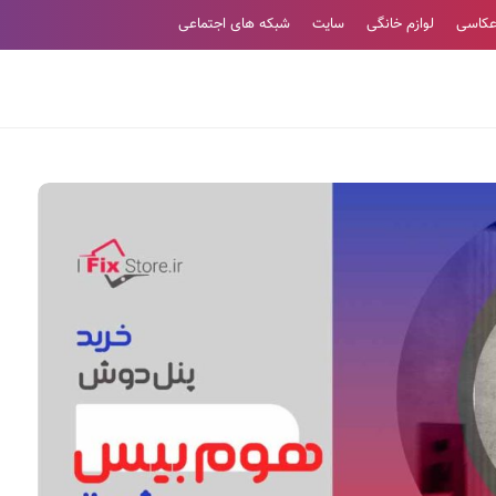
عکاسی
لوازم خانگی
سایت
شبکه های اجتماعی