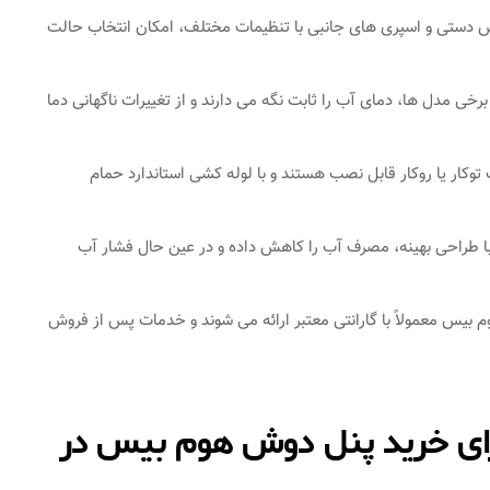
دستی و اسپری‌ های جانبی با تنظیمات مختلف، امکان انتخاب حالت
ی مدل‌ ها، دمای آب را ثابت نگه می‌ دارند و از تغییرات ناگهانی دما
وکار یا روکار قابل نصب هستند و با لوله‌ کشی استاندارد حمام
ا طراحی بهینه، مصرف آب را کاهش داده و در عین حال فشار آب
بیس معمولاً با گارانتی معتبر ارائه می‌ شوند و خدمات پس از فروش
برای خرید پنل دوش هوم بیس در