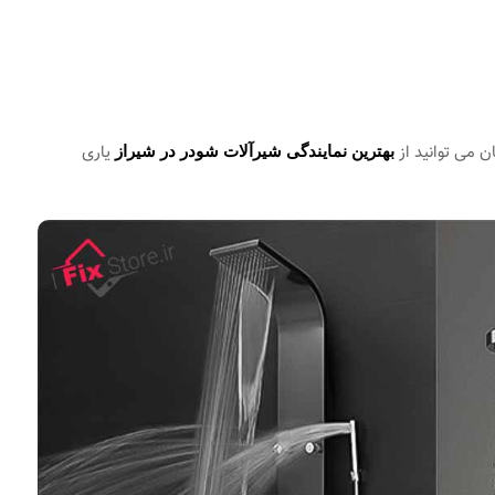
 می توانید از
یاری
بهترین نمایندگی شیرآلات شودر در شیراز