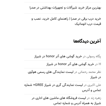
بهترین مرکز خرید شیرآلات و تجهیزات بهداشتی در صدرا
خرید درب برقی در صدرا | راهنمای کامل خرید، نصب و
قیمت درب اتوماتیک
آخرین دیدگاه‌ها
پگاه رسولی
در
خرید گوشی های آنر honor در شیراز
H
در
خرید گوشی های آنر honor در شیراز
نظر محمد رحمانی
در
لیست نمایندگی های رسمی هوآوی
در شیراز
علی اکبری
در
لیست نمایندگی گری در شیراز GREE+ شماره
تماس و آدرس
زهره زند
در
لیست فروشگاه های ماشین های اداری در
شیراز به همراه آدرس و شماره تماس