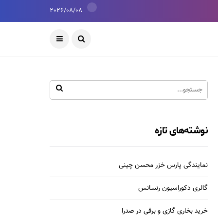
2026/08/08
نوشته‌های تازه
نمایندگی پارس خزر محسن چینی
گالری دکوراسیون رنسانس
خرید بخاری گازی و برقی در صدرا