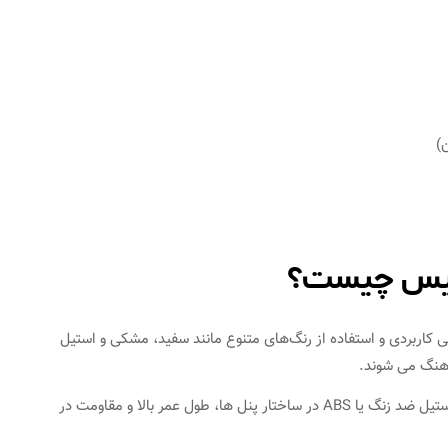
بیس چیست؟
کاربردی و استفاده از رنگ‌های متنوع مانند سفید، مشکی و استیل
هنگ می‌ شوند.
استفاده از مواد با کیفیت مانند استیل ضد زنگ یا ABS در ساختار پنل‌ ها، طول عمر بالا و مقاومت در