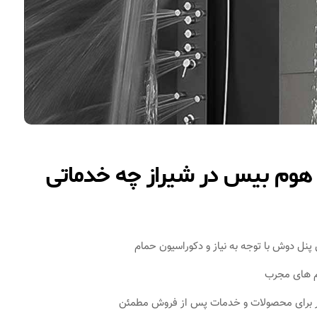
هوم بیس در شیراز چه خدماتی
پنل دوش با توجه به نیاز و دکوراسیون حمام
‌ های مجرب
تبر برای محصولات و خدمات پس از فروش مطمئن