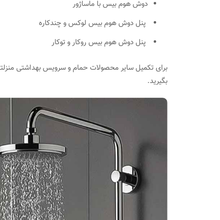
دوش هوم بیس با ماساژور
پنل دوش هوم بیس لوکس و چندکاره
پنل دوش هوم بیس روکار و توکار
برای تکمیل سایر محصولات حمام و سرویس بهداشتی منزلتان
بگیرید.