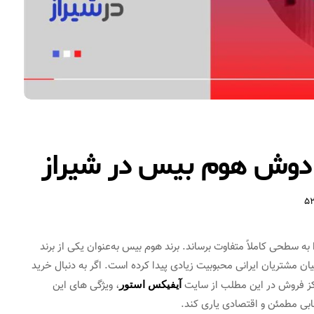
 دوش هوم بیس در شیراز
5
به سطحی کاملاً متفاوت برساند. برند هوم بیس به‌عنوان یکی از برند
ان مشتریان ایرانی محبوبیت زیادی پیدا کرده است. اگر به‌ دنبال خرید
کز فروش در این مطلب از سایت
، ویژگی‌ های این
آیفیکس استور
ابی مطمئن و اقتصادی یاری کند.