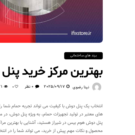
برند های ساختمانی
بهترین مرکز خرید پنل
2025/09/17
0 نظر
21
نینا رضوی
0
انتخاب یک پنل دوش با کیفیت می‌ تواند تجربه حمام شما را 
های معتبر در تولید تجهیزات حمام، به‌ ویژه پنل دوش، در می
پنل دوش هوم بیس در شیراز هستید، آشنایی با بهترین مرا
محصول و نکات مهم پیش از خرید، می‌ تواند شما را در انتخ