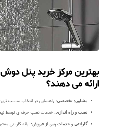
بهترین مرکز خرید پنل دوش 
ارائه می دهند؟
راهنمایی در انتخاب مناسب‌ ترین 
مشاوره تخصصی:
خدمات نصب حرفه‌ای توسط تیم
نصب و راه‌ اندازی:
ارائه گارانتی مع
گارانتی و خدمات پس از فروش: