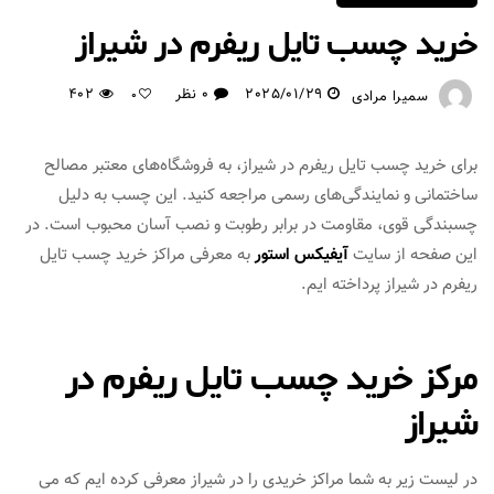
خرید چسب تایل ریفرم در شیراز
2025/01/29
0 نظر
402
سمیرا مرادی
0
برای خرید چسب تایل ریفرم در شیراز، به فروشگاه‌های معتبر مصالح
ساختمانی و نمایندگی‌های رسمی مراجعه کنید. این چسب به دلیل
چسبندگی قوی، مقاومت در برابر رطوبت و نصب آسان محبوب است. در
این صفحه از سایت
آیفیکس استور
به معرفی مراکز خرید چسب تایل
ریفرم در شیراز پرداخته ایم.
مرکز خرید چسب تایل ریفرم در
شیراز
در لیست زیر به شما مراکز خریدی را در شیراز معرفی کرده ایم که می