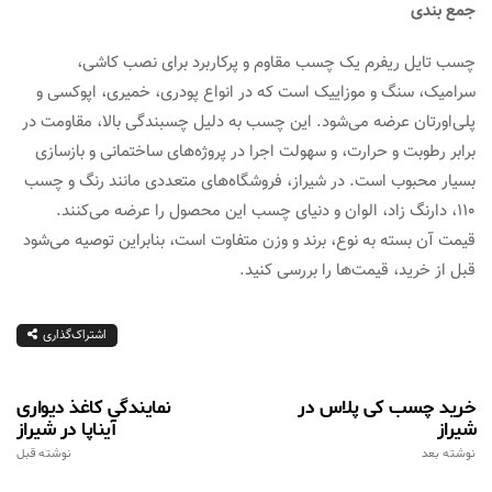
جمع بندی
چسب تایل ریفرم یک چسب مقاوم و پرکاربرد برای نصب کاشی،
سرامیک، سنگ و موزاییک است که در انواع پودری، خمیری، اپوکسی و
پلی‌اورتان عرضه می‌شود. این چسب به دلیل چسبندگی بالا، مقاومت در
برابر رطوبت و حرارت، و سهولت اجرا در پروژه‌های ساختمانی و بازسازی
بسیار محبوب است. در شیراز، فروشگاه‌های متعددی مانند رنگ و چسب
110، دارنگ زاد، الوان و دنیای چسب این محصول را عرضه می‌کنند.
قیمت آن بسته به نوع، برند و وزن متفاوت است، بنابراین توصیه می‌شود
قبل از خرید، قیمت‌ها را بررسی کنید.
اشتراک‌گذاری
خرید چسب کی پلاس در
نمایندگی کاغذ دیواری
شیراز
آیناپا در شیراز
نوشته بعد
نوشته قبل