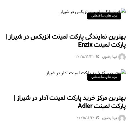
برند های ساختمانی
بهترین نمایندگی پارکت لمینت انزیکس در شیراز |
پارکت لمینت Enzix
نینا رضوی
2025/11/22
برند های ساختمانی
بهترین مرکز خرید پارکت لمینت آدلر در شیراز |
پارکت لمینت Adler
نینا رضوی
2025/11/12