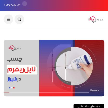
2026/08/07
برند های ساختمانی