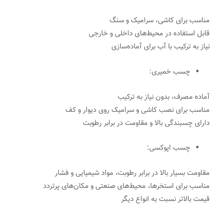
مناسب برای کاشی، سرامیک و سنگ
قابل استفاده در محیط‌های داخلی و خارجی
نیاز به ترکیب با آب برای آماده‌سازی
چسب خمیری:
آماده مصرف، بدون نیاز به ترکیب
مناسب برای نصب کاشی و سرامیک روی دیوار و کف
دارای چسبندگی بالا و مقاومت در برابر رطوبت
چسب اپوکسی:
مقاومت بسیار بالا در برابر رطوبت، مواد شیمیایی و فشار
مناسب برای استخرها، محیط‌های صنعتی و مکان‌های پرتردد
قیمت بالاتر نسبت به انواع دیگر