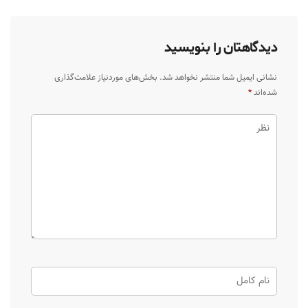
دیدگاهتان را بنویسید
نشانی ایمیل شما منتشر نخواهد شد.
بخش‌های موردنیاز علامت‌گذاری
شده‌اند
*