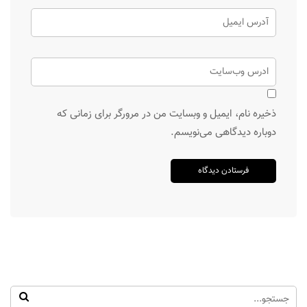
ذخیره نام، ایمیل و وبسایت من در مرورگر برای زمانی که
دوباره دیدگاهی می‌نویسم.