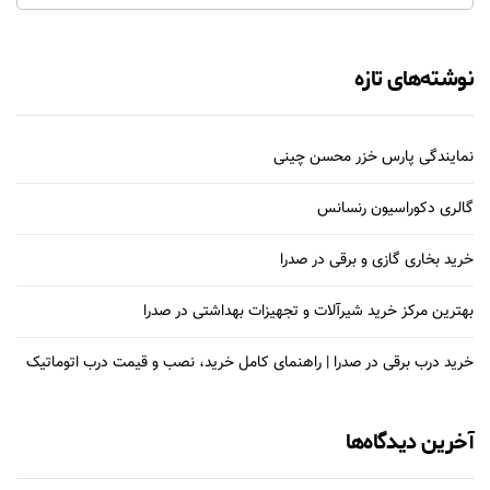
نوشته‌های تازه
نمایندگی پارس خزر محسن چینی
گالری دکوراسیون رنسانس
خرید بخاری گازی و برقی در صدرا
بهترین مرکز خرید شیرآلات و تجهیزات بهداشتی در صدرا
خرید درب برقی در صدرا | راهنمای کامل خرید، نصب و قیمت درب اتوماتیک
آخرین دیدگاه‌ها