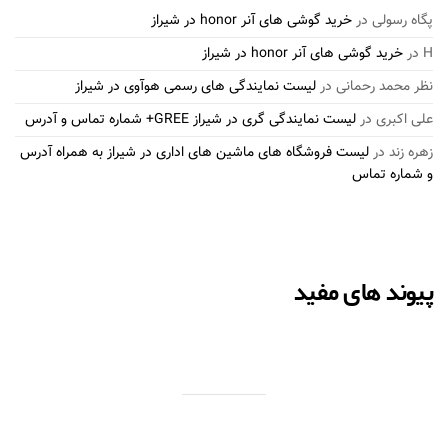
پگاه رسولی
در
خرید گوشی های آنر honor در شیراز
H
در
خرید گوشی های آنر honor در شیراز
نظر محمد رحمانی
در
لیست نمایندگی های رسمی هوآوی در شیراز
علی اکبری
در
لیست نمایندگی گری در شیراز GREE+ شماره تماس و آدرس
زهره زند
در
لیست فروشگاه های ماشین های اداری در شیراز به همراه آدرس
و شماره تماس
پیوند های مفید