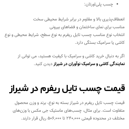
چسب پلی‌اورتان:
انعطاف‌پذیری بالا و مقاوم در برابر شرایط محیطی سخت
مناسب برای نمای ساختمان و فضاهای بیرونی
انتخاب نوع مناسب چسب تایل ریفرم به نوع سطح، شرایط محیطی و نوع
کاشی یا سرامیک بستگی دارد.
اگر به دنبال خرید کاشی و سرامیک با کیفیت هستید، می توانی از
نمایندگی کاشی و سرامیک نوآوران در شیراز
دیدن کنید.
قیمت چسب تایل ریفرم در شیراز
قیمت چسب تایل ریفرم در شیراز بسته به نوع، برند و وزن محصول
متفاوت است. برای مثال، چسب‌های ماستیک جی مکس با وزن‌های
مختلف در محدوده قیمتی ۲۴۰,۰۰۰ تا ۵۰۶,۰۰۰ ریال قرار دارند.