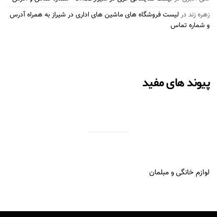
زهره زند
در
لیست فروشگاه های ماشین های اداری در شیراز به همراه آدرس
و شماره تماس
پیوند های مفید
لوازم خانگی و مبلمان