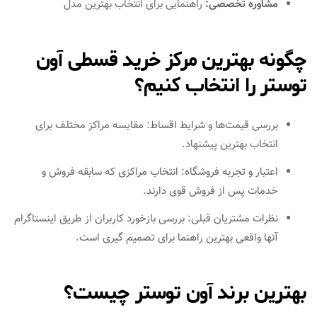
مشاوره تخصصی:
راهنمایی برای انتخاب بهترین مدل
چگونه بهترین مرکز خرید قسطی آون
توستر را انتخاب کنیم؟
بررسی قیمت‌ها و شرایط اقساط: مقایسه مراکز مختلف برای
انتخاب بهترین پیشنهاد.
اعتبار و تجربه فروشگاه: انتخاب مراکزی که سابقه فروش و
خدمات پس از فروش قوی دارند.
نظرات مشتریان قبلی: بررسی بازخورد کاربران از طریق اینستاگرام
آنها واقعی بهترین راهنما برای تصمیم‌ گیری است.
بهترین برند آون توستر چیست؟