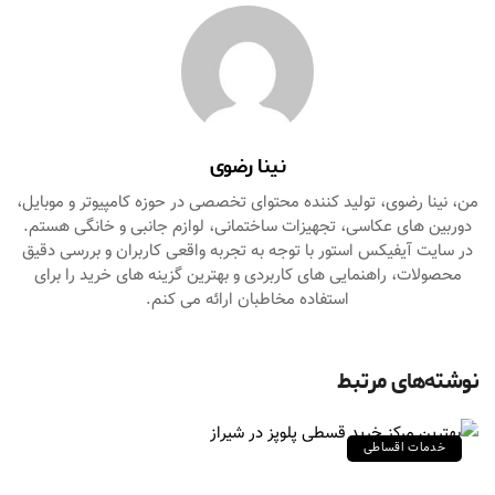
نینا رضوی
من، نینا رضوی، تولید کننده محتوای تخصصی در حوزه کامپیوتر و موبایل،
دوربین‌ های عکاسی، تجهیزات ساختمانی، لوازم جانبی و خانگی هستم.
در سایت آیفیکس استور با توجه به تجربه واقعی کاربران و بررسی دقیق
محصولات، راهنمایی‌ های کاربردی و بهترین گزینه‌ های خرید را برای
استفاده مخاطبان ارائه می‌ کنم.
نوشته‌های مرتبط
خدمات اقساطی