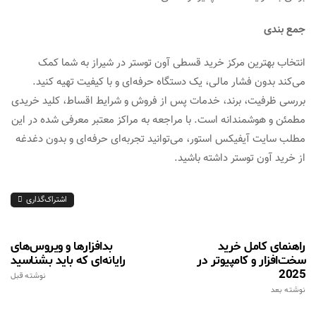
جمع‌ بندی
انتخاب بهترین مرکز خرید قسطی آون توستر در شیراز به شما کمک
می‌کند بدون فشار مالی، یک دستگاه حرفه‌ای و با کیفیت تهیه کنید.
بررسی ظرفیت، برند، خدمات پس از فروش و شرایط اقساط، کلید خریدی
مطمئن و هوشمندانه است. با مراجعه به مراکز معتبر معرفی شده در این
مطلب سایت آیفیکس استور، می‌توانید تجربه‌ای حرفه‌ای و بدون دغدغه
از خرید آون توستر داشته باشید.
اشتراک‌گذاری
راهنمای کامل خرید
بدافزارها و ویروس‌های
سخت‌افزار و کامپیوتر در
رایانه‌ای که باید بشناسید
2025
نوشته قبل
نوشته بعد