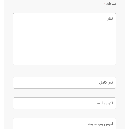
شده‌اند
*