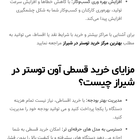
افزایش بهره‌ وری کسب‌وکار:
با کاهش خطاها و افزایش سرعت
تولید، بهره‌وری کارکنان و کسب‌وکار شما به شکل چشمگیری
افزایش پیدا می‌کند.
برای آشنایی با مراکز بیشتر و خرید با شرایط نقد یا اقساط، می توانید به
مطلب
بهترین مرکز خرید توستر در شیراز
مراجعه نمایید
مزایای خرید قسطی آون توستر در
شیراز چیست؟
مدیریت بهتر بودجه:
با خرید اقساطی، نیاز نیست تمام هزینه
دستگاه را یکجا پرداخت کنید و می‌ توانید بودجه خود را مدیریت
کنید.
دسترسی به مدل‌ های حرفه‌ای‌ تر:
امکان خرید قسطی به شما
اجازه می‌ دهد دستگاه‌ های پیشرفته و با کیفیت بالا را بدون فشار