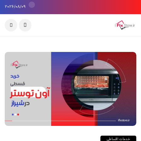
2026/08/09
خدمات اقساطی