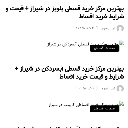
بهترین مرکز خرید قسطی پلوپز در شیراز + قیمت و
شرایط خرید اقساط
نینا رضوی
2025/10/04
خدمات اقساطی
بهترین مرکز خرید قسطی آبسردکن در شیراز +
شرایط و قیمت خرید اقساط
نینا رضوی
2025/10/01
خدمات اقساطی