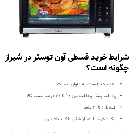
شرایط خرید قسطی آون توستر در شیراز
چگونه است؟
ارائه چک یا سفته به عنوان ضمانت
پرداخت پیش‌ پرداخت بین 20 تا 30 درصد قیمت کالا
اقساط 6 تا 12 ماهه
امکان خرید با اعتبار بانکی یا کارت اعتباری