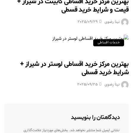
بهترین مرکز خرید اقساطی کابینت در شیراز +
قیمت و شرایط خرید قسطی
نینا رضوی
2025/09/29
خدمات اقساطی
بهترین مرکز خرید اقساطی لوستر در شیراز +
شرایط خرید قسطی
نینا رضوی
2025/09/25
دیدگاهتان را بنویسید
نشانی ایمیل شما منتشر نخواهد شد.
بخش‌های موردنیاز علامت‌گذاری