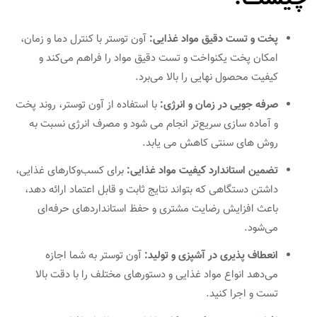
پخت و تست دقیق مواد غذایی:
آون توستر با کنترل دما و زمان،
امکان پخت یکنواخت و تست دقیق مواد را فراهم می‌کند و
کیفیت محصول نهایی را بالا می‌برد.
صرفه‌ جویی در زمان و انرژی:
با استفاده از آون توستر، روند پخت
و آماده‌ سازی سریع‌تر انجام می‌ شود و مصرف انرژی نسبت به
روش‌ های سنتی کاهش می‌ یابد.
تضمین استاندارد کیفیت مواد غذایی:
برای کسب‌وکارهای غذایی،
داشتن دستگاهی که بتواند نتایج ثابت و قابل اعتماد ارائه دهد،
باعث افزایش رضایت مشتری و حفظ استانداردهای حرفه‌ای
می‌شود.
انعطاف‌ پذیری در آشپزی و تولید:
آون توستر به شما اجازه
می‌دهد انواع مواد غذایی و دستورهای مختلف را با دقت بالا
تست و اجرا کنید.