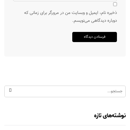
ذخیره نام، ایمیل و وبسایت من در مرورگر برای زمانی که
دوباره دیدگاهی می‌نویسم.
نوشته‌های تازه