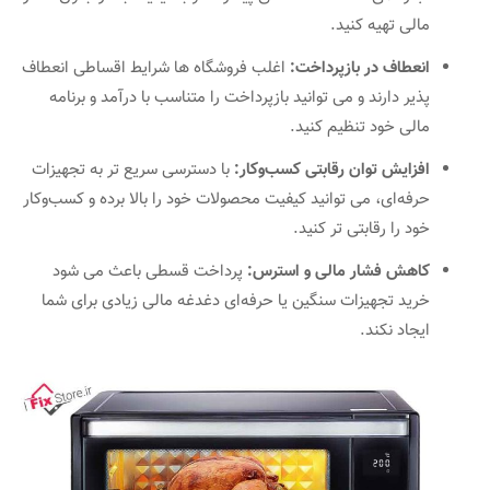
مالی تهیه کنید.
انعطاف در بازپرداخت:
اغلب فروشگاه‌ ها شرایط اقساطی انعطاف‌
پذیر دارند و می‌ توانید بازپرداخت را متناسب با درآمد و برنامه
مالی خود تنظیم کنید.
افزایش توان رقابتی کسب‌وکار:
با دسترسی سریع‌ تر به تجهیزات
حرفه‌ای، می‌ توانید کیفیت محصولات خود را بالا برده و کسب‌وکار
خود را رقابتی‌ تر کنید.
کاهش فشار مالی و استرس:
پرداخت قسطی باعث می‌ شود
خرید تجهیزات سنگین یا حرفه‌ای دغدغه مالی زیادی برای شما
ایجاد نکند.