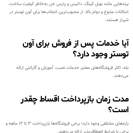
برندهایی مانند نوبل کینگ، داتیس و پارس خزر به‌خاطر کیفیت ساخت،
امکانات متنوع و دوام بالا، از محبوب‌ترین انتخاب‌ها برای آون توستر در
شیراز هستند.
آیا خدمات پس از فروش برای آون
توستر وجود دارد؟
بله، اکثر فروشگاه‌های معتبر خدمات نصب، آموزش و گارانتی ارائه
می‌دهند.
مدت زمان بازپرداخت اقساط چقدر
است؟
بازه‌های مختلفی وجود دارد؛ برخی فروشگاه‌ها بازپرداخت 3 تا 12 ماهه و
برخی با شرایط انعطاف‌پذیر ارائه می‌دهند.