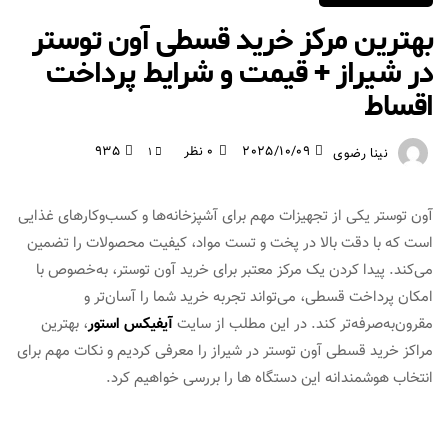
بهترین مرکز خرید قسطی آون توستر
در شیراز + قیمت و شرایط پرداخت
اقساط
2025/10/09
0 نظر
935
نینا رضوی
1
آون توستر یکی از تجهیزات مهم برای آشپزخانه‌ها و کسب‌وکارهای غذایی
است که با دقت بالا در پخت و تست مواد، کیفیت محصولات را تضمین
می‌کند. پیدا کردن یک مرکز معتبر برای خرید آون توستر، به‌خصوص با
امکان پرداخت قسطی، می‌تواند تجربه خرید شما را آسان‌تر و
مقرون‌به‌صرفه‌تر کند. در این مطلب از سایت
آیفیکس استور
، بهترین
مراکز خرید قسطی آون توستر در شیراز را معرفی کردیم و نکات مهم برای
انتخاب هوشمندانه این دستگاه‌ ها را بررسی خواهیم کرد.