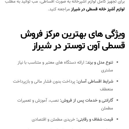
برای تجهیز کامل لوازم آشپرخانه به صورت اقساطی، مب توانید به مطلب
لوازم آشپز خانه قسطی در شیراز
مراجعه کنید.
ویژگی‌ های بهترین مرکز فروش
قسطی آون توستر در شیراز
تنوع مدل و برند:
ارائه دستگاه‌ های معتبر و متناسب با نیاز
مشتری
شرایط اقساطی آسان:
پرداخت بدون فشار مالی و بازپرداخت
منعطف
گارانتی و خدمات پس از فروش:
نصب، آموزش و تعمیرات
مطمئن
قیمت شفاف و رقابتی:
خریدی مطمئن و اقتصادی