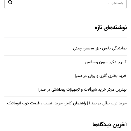
نوشته‌های تازه
نمایندگی پارس خزر محسن چینی
گالری دکوراسیون رنسانس
خرید بخاری گازی و برقی در صدرا
بهترین مرکز خرید شیرآلات و تجهیزات بهداشتی در صدرا
خرید درب برقی در صدرا | راهنمای کامل خرید، نصب و قیمت درب اتوماتیک
آخرین دیدگاه‌ها