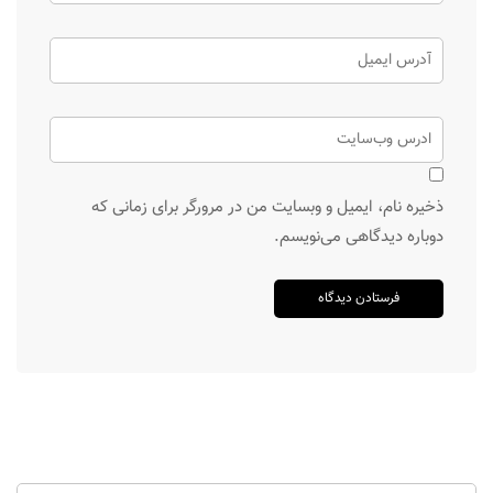
ذخیره نام، ایمیل و وبسایت من در مرورگر برای زمانی که
دوباره دیدگاهی می‌نویسم.