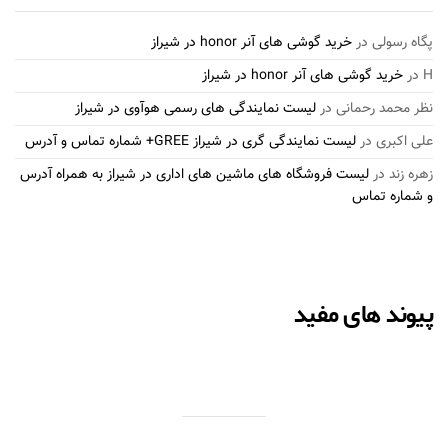
پگاه رسولی
در
خرید گوشی های آنر honor در شیراز
H
در
خرید گوشی های آنر honor در شیراز
نظر محمد رحمانی
در
لیست نمایندگی های رسمی هوآوی در شیراز
علی اکبری
در
لیست نمایندگی گری در شیراز GREE+ شماره تماس و آدرس
زهره زند
در
لیست فروشگاه های ماشین های اداری در شیراز به همراه آدرس
و شماره تماس
پیوند های مفید