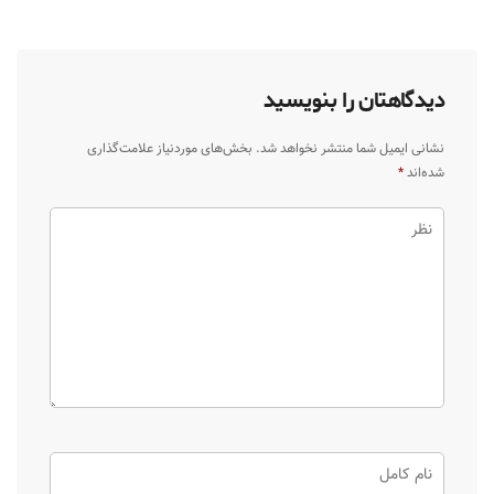
دیدگاهتان را بنویسید
نشانی ایمیل شما منتشر نخواهد شد.
بخش‌های موردنیاز علامت‌گذاری
شده‌اند
*