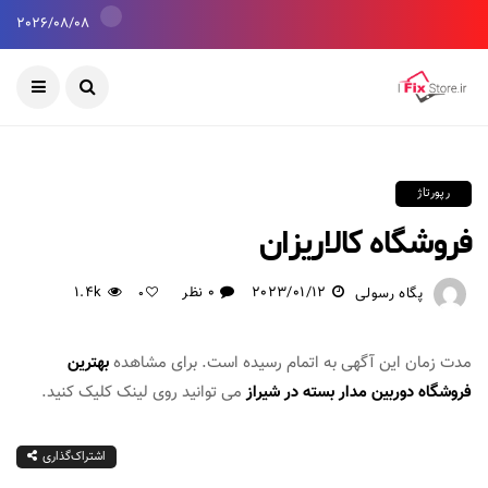
2026/08/08
رپورتاژ
فروشگاه کالاریزان
2023/01/12
0 نظر
1.4k
پگاه رسولی
0
مدت زمان این آگهی به اتمام رسیده است. برای مشاهده
بهترین
فروشگاه دوربین مدار بسته در شیراز
می توانید روی لینک کلیک کنید.
اشتراک‌گذاری