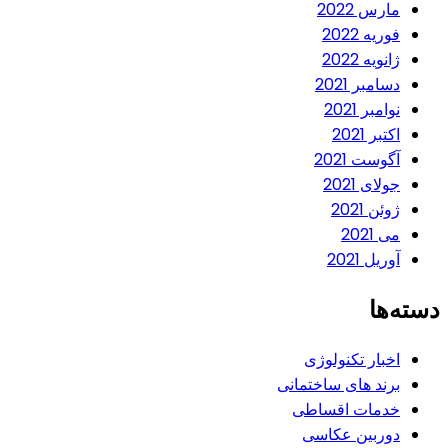
مارس 2022
فوریه 2022
ژانویه 2022
دسامبر 2021
نوامبر 2021
اکتبر 2021
آگوست 2021
جولای 2021
ژوئن 2021
می 2021
آوریل 2021
دسته‌ها
اخبار تکنولوژی
برند های ساختمانی
خدمات اقساطی
دوربین عکاسی