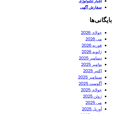
اخبار تکنولوژی
سفارش آگهی
بایگانی‌ها
جولای 2026
می 2026
فوریه 2026
ژانویه 2026
دسامبر 2025
نوامبر 2025
اکتبر 2025
سپتامبر 2025
آگوست 2025
جولای 2025
ژوئن 2025
می 2025
آوریل 2025