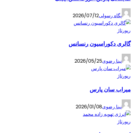
پگاه رسولی
2026/07/12
رپورتاژ
گالری دکوراسیون رنسانس
نینا رضوی
2026/05/25
رپورتاژ
میراب سان پارس
نینا رضوی
2026/01/08
رپورتاژ