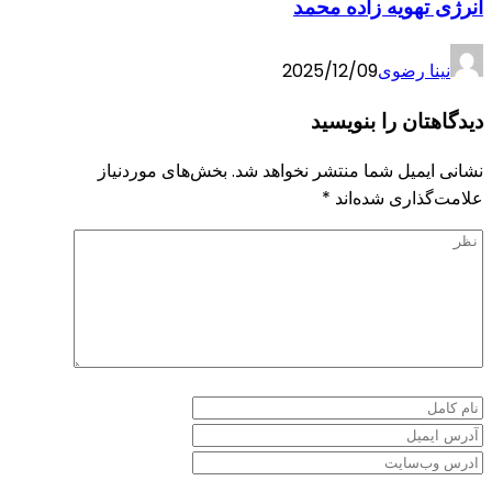
انرژی تهویه زاده محمد
نینا رضوی
2025/12/09
دیدگاهتان را بنویسید
نشانی ایمیل شما منتشر نخواهد شد.
بخش‌های موردنیاز
علامت‌گذاری شده‌اند
*