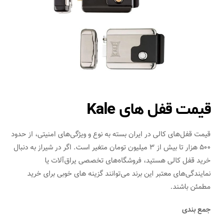
قیمت قفل های Kale
قیمت قفل‌های کالی در ایران بسته به نوع و ویژگی‌های امنیتی، از حدود
۵۰۰ هزار تا بیش از ۳ میلیون تومان متغیر است. اگر در شیراز به‌ دنبال
خرید قفل کالی هستید، فروشگاه‌های تخصصی یراق‌آلات یا
نمایندگی‌های معتبر این برند می‌توانند گزینه‌ های خوبی برای خرید
مطمئن باشند.
جمع بندی