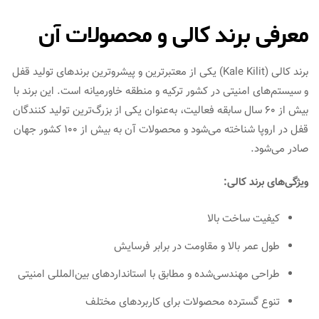
معرفی برند کالی و محصولات آن
برند کالی (Kale Kilit) یکی از معتبرترین و پیشروترین برندهای تولید قفل
و سیستم‌های امنیتی در کشور ترکیه و منطقه خاورمیانه است. این برند با
بیش از ۶۰ سال سابقه فعالیت، به‌عنوان یکی از بزرگ‌ترین تولید کنندگان
قفل در اروپا شناخته می‌شود و محصولات آن به بیش از ۱۰۰ کشور جهان
صادر می‌شود.
ویژگی‌های برند کالی:
کیفیت ساخت بالا
طول عمر بالا و مقاومت در برابر فرسایش
طراحی مهندسی‌شده و مطابق با استانداردهای بین‌المللی امنیتی
تنوع گسترده محصولات برای کاربردهای مختلف