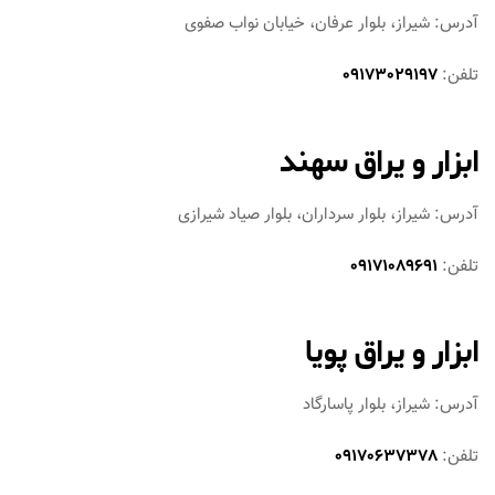
آدرس: شیراز، بلوار عرفان، خیابان نواب صفوی
تلفن:
09173029197
ابزار و یراق سهند
آدرس: شیراز، بلوار سرداران، بلوار صیاد شیرازی
تلفن:
09171089691
ابزار و یراق پویا
آدرس: شیراز، بلوار پاسارگاد
تلفن:
09170637378