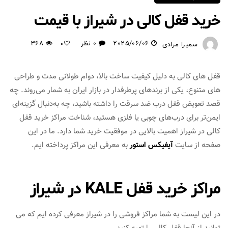
خرید قفل کالی در شیراز با قیمت
2025/06/06
0 نظر
368
سمیرا مرادی
0
قفل‌ های کالی به دلیل کیفیت ساخت بالا، دوام طولانی‌ مدت و طراحی‌
های متنوع، یکی از برندهای پرطرفدار در بازار ایران به‌ شمار می‌روند. چه
قصد تعویض قفل درب ضد سرقت را داشته باشید، چه به‌دنبال گزینه‌ای
ایمن‌تر برای درب‌های چوبی یا فلزی هستید، شناخت مراکز خرید قفل
کالی در شیراز اهمیت بالایی در موفقیت خرید شما دارد. ما در این
صفحه از سایت
آیفیکس استور
به معرفی این مراکز پرداخته ایم.
مراکز خرید قفل KALE در شیراز
در این لیست به شما مراکز فروشی را در شیراز معرفی کرده ایم که می