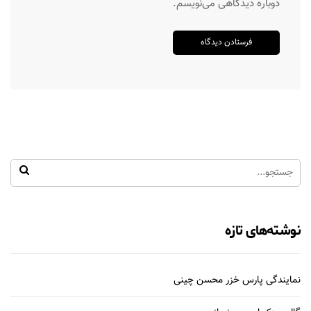
دوباره دیدگاهی می‌نویسم.
نوشته‌های تازه
نمایندگی پارس خزر محسن چینی