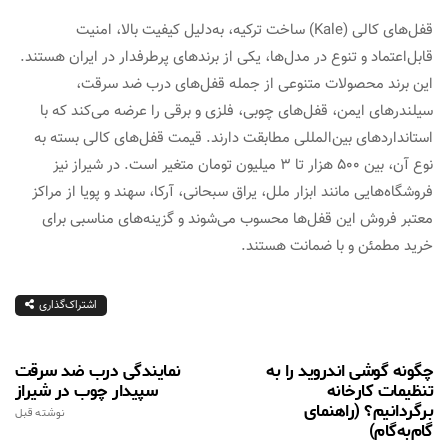
قفل‌های کالی (Kale) ساخت ترکیه، به‌دلیل کیفیت بالا، امنیت
قابل‌اعتماد و تنوع در مدل‌ها، یکی از برندهای پرطرفدار در ایران هستند.
این برند محصولات متنوعی از جمله قفل‌های درب ضد سرقت،
سیلندرهای ایمن، قفل‌های چوبی، فلزی و برقی را عرضه می‌کند که با
استانداردهای بین‌المللی مطابقت دارند. قیمت قفل‌های کالی بسته به
نوع آن، بین ۵۰۰ هزار تا ۳ میلیون تومان متغیر است. در شیراز نیز
فروشگاه‌هایی مانند ابزار ملل، یراق سبحانی، آرکا، سهند و پویا از مراکز
معتبر فروش این قفل‌ها محسوب می‌شوند و گزینه‌های مناسبی برای
خرید مطمئن و با ضمانت هستند.
اشتراک‌گذاری
چگونه گوشی اندروید را به
نمایندگی درب ضد سرقت
تنظیمات کارخانه
سپیدار چوب در شیراز
برگردانیم؟ (راهنمای
نوشته قبل
گام‌به‌گام)