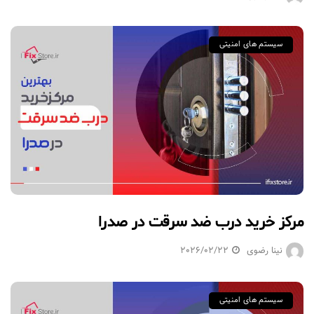
سیستم های امنیتی
مرکز خرید درب ضد سرقت در صدرا
نینا رضوی
2026/02/22
سیستم های امنیتی