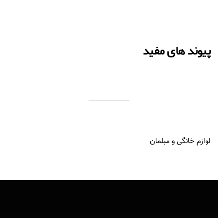
پیوند های مفید
لوازم خانگی و مبلمان