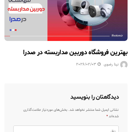
بهترین فروشگاه دوربین مداربسته در صدرا
نینا رضوی
2026/02/03
دیدگاهتان را بنویسید
نشانی ایمیل شما منتشر نخواهد شد.
بخش‌های موردنیاز علامت‌گذاری
شده‌اند
*