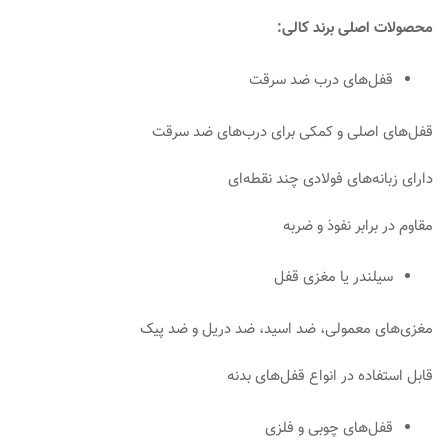
محصولات اصلی برند کالی:
قفل‌های درب ضد سرقت
قفل‌های اصلی و کمکی برای درب‌های ضد سرقت
دارای زبانه‌های فولادی چند نقطه‌ای
مقاوم در برابر نفوذ و ضربه
سیلندر یا مغزی قفل
مغزی‌های معمولی، ضد اسید، ضد دریل و ضد پیک
قابل استفاده در انواع قفل‌های بدنه
قفل‌های چوبی و فلزی