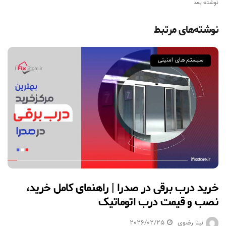
نوشته بعد
نوشته‌های مرتبط
سیستم های امنیتی
خرید درب برقی در صدرا | راهنمای کامل خرید،
نصب و قیمت درب اتوماتیک
نینا رضوی
2026/02/25