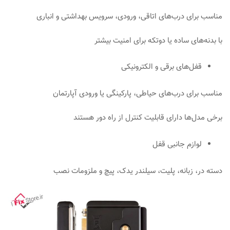
مناسب برای درب‌های اتاقی، ورودی، سرویس بهداشتی و انباری
با بدنه‌های ساده یا دوتکه برای امنیت بیشتر
قفل‌های برقی و الکترونیکی
مناسب برای درب‌های حیاطی، پارکینگی یا ورودی آپارتمان
برخی مدل‌ها دارای قابلیت کنترل از راه دور هستند
لوازم جانبی قفل
دسته در، زبانه، پلیت، سیلندر یدک، پیچ و ملزومات نصب