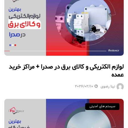
لوازم الکتریکی و کالای برق در صدرا + مراکز خرید
عمده
نینا رضوی
2026/02/10
سیستم های امنیتی