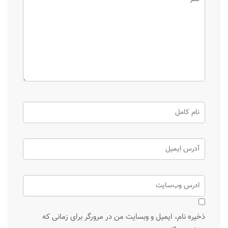
ذخیره نام، ایمیل و وبسایت من در مرورگر برای زمانی که