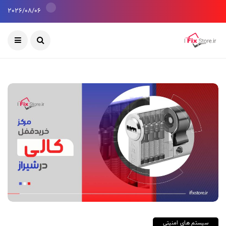
2026/08/06
سیستم های امنیتی