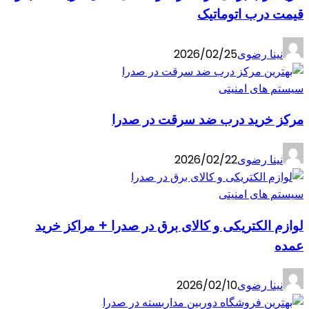
قیمت درب اتوماتیک
نینا رضوی
2026/02/25
سیستم های امنیتی
مرکز خرید درب ضد سرقت در صدرا
نینا رضوی
2026/02/22
سیستم های امنیتی
لوازم الکتریکی و کالای برق در صدرا + مراکز خرید
عمده
نینا رضوی
2026/02/10