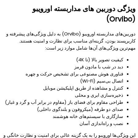
ویژگی دوربین های مداربسته اورویبو
(Orvibo)
دوربین‌های مداربسته اورویبو (Orvibo) به دلیل ویژگی‌های پیشرفته و
کاربرپسند بودن، گزینه‌ای مناسب برای نظارت و امنیت هستند.
مهم‌ترین ویژگی‌های آن‌ها شامل موارد زیر است:
کیفیت تصویر بالا (تا 4K)
دید در شب با مادون قرمز
فناوری هوش مصنوعی برای تشخیص حرکت و چهره
اتصال بی‌سیم (Wi-Fi)
کنترل و مشاهده از طریق اپلیکیشن موبایل
ذخیره‌سازی ابری و محلی
طراحی مقاوم برای فضای باز (مقاوم در برابر آب و گرد و غبار)
صدای دو طرفه (میکروفون و بلندگوی داخلی)
سازگاری با سیستم‌های خانه هوشمند
نصب و راه‌اندازی آسان
این ویژگی‌ها اورویبو را به یک گزینه عالی برای امنیت و نظارت خانگی و