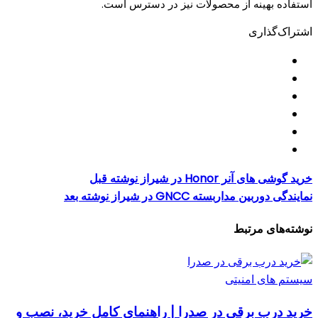
استفاده بهینه از محصولات نیز در دسترس است.
اشتراک‌گذاری
خرید گوشی های آنر Honor در شیراز
نوشته قبل
نمایندگی دوربین مداربسته GNCC در شیراز
نوشته بعد
نوشته‌های مرتبط
سیستم های امنیتی
خرید درب برقی در صدرا | راهنمای کامل خرید، نصب و