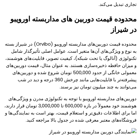
تجاری تبدیل می‌کند.
محدوده قیمت دوربین های مداربسته اورویبو
در شیراز
محدوده قیمت دوربین‌های مداربسته اورویبو (Orvibo) در شیراز بسته
به نوع و ویژگی‌های آن‌ها متغیر است. عوامل اصلی تأثیرگذار شامل
تکنولوژی (آنالوگ یا تحت شبکه)، کیفیت تصویر، قابلیت‌های هوشمند،
و میزان حافظه ذخیره‌سازی هستند. به عنوان مثال، قیمت دوربین‌های
معمولی خانگی از حدود 500,000 تومان شروع شده و دوربین‌های
پیشرفته‌تر با قابلیت‌هایی مانند چرخش 360 درجه و دید در شب
می‌توانند به چند میلیون تومان نیز برسند.
دوربین‌های مداربسته اورویبو با توجه به تکنولوژی مدرن و ویژگی‌های
هوشمند خود معمولاً در بازه 600,000 تا 3,000,000 تومان قرار دارند،
اما برای اطلاعات دقیق‌تر و استعلام قیمت، بهتر است به نمایندگی‌ها و
فروشگاه‌های معتبر معرفی شده در جدول بالا مراجعه کنید.