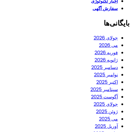
اخبار تکنولوژی
سفارش آگهی
بایگانی‌ها
جولای 2026
می 2026
فوریه 2026
ژانویه 2026
دسامبر 2025
نوامبر 2025
اکتبر 2025
سپتامبر 2025
آگوست 2025
جولای 2025
ژوئن 2025
می 2025
آوریل 2025