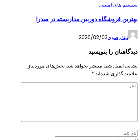
سیستم های امنیتی
بهترین فروشگاه دوربین مداربسته در صدرا
نینا رضوی
2026/02/03
دیدگاهتان را بنویسید
نشانی ایمیل شما منتشر نخواهد شد.
بخش‌های موردنیاز
علامت‌گذاری شده‌اند
*