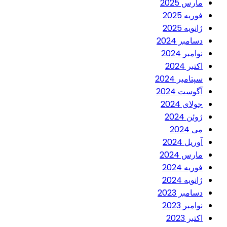
مارس 2025
فوریه 2025
ژانویه 2025
دسامبر 2024
نوامبر 2024
اکتبر 2024
سپتامبر 2024
آگوست 2024
جولای 2024
ژوئن 2024
می 2024
آوریل 2024
مارس 2024
فوریه 2024
ژانویه 2024
دسامبر 2023
نوامبر 2023
اکتبر 2023