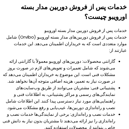
خدمات پس از فروش دوربین مدار بسته
اورویبو چیست؟
خدمات پس از فروش دوربین مدار بسته اورویبو
خدمات پس از فروش دوربین‌های مدار بسته اورویبو (Orvibo) شامل
موارد متعددی است که به خریداران اطمینان می‌دهد. این خدمات
عبارتند از:
گارانتی محصولات: دوربین‌های اورویبو معمولاً با گارانتی ارائه
می‌شوند که شامل تعمیرات و تعویض‌های لازم در صورت بروز
مشکلات فنی است. این موضوع به خریداران اطمینان می‌دهد که
در صورت نیاز به تعمیر، هزینه اضافی متوجه آن‌ها نخواهد شد.
پشتیبانی فنی: مشتریان می‌توانند از طریق وب‌سایت‌های
نمایندگی‌های رسمی و مراکز پشتیبانی، به اطلاعات فنی و
راهنمایی‌های مورد نیاز دسترسی پیدا کنند. این اطلاعات شامل
نصب و راه‌اندازی دوربین‌ها، عیب‌یابی و رفع مشکلات می‌شود​.
خدمات نصب و راه‌اندازی: برخی از نمایندگی‌ها خدمات نصب و
راه‌اندازی را نیز ارائه می‌دهند تا مشتریان بدون نیاز به دانش فنی
خاص، بتوانند از محصولات استفاده کنند​.