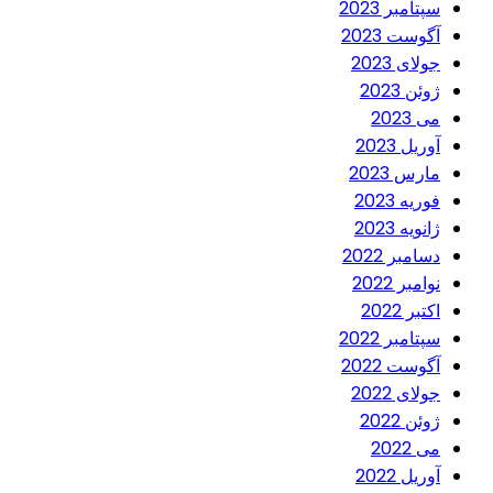
سپتامبر 2023
آگوست 2023
جولای 2023
ژوئن 2023
می 2023
آوریل 2023
مارس 2023
فوریه 2023
ژانویه 2023
دسامبر 2022
نوامبر 2022
اکتبر 2022
سپتامبر 2022
آگوست 2022
جولای 2022
ژوئن 2022
می 2022
آوریل 2022