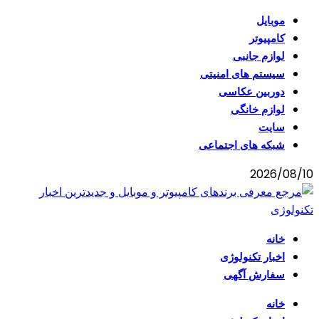
موبایل
کامپیوتر
لوازم جانبی
سیستم های امنیتی
دوربین عکاسی
لوازم خانگی
سایت
شبکه های اجتماعی
2026/08/10
خانه
اخبار تکنولوژی
سفارش آگهی
خانه