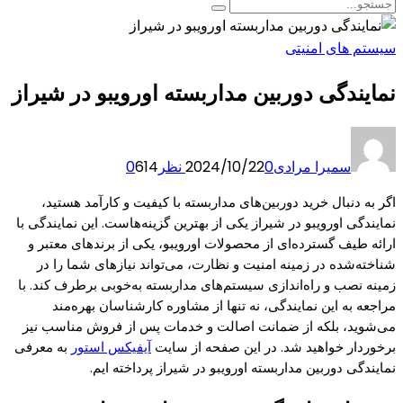
سیستم های امنیتی
نمایندگی دوربین مداربسته اورویبو در شیراز
سمیرا مرادی
0 نظر
2024/10/22
614
0
اگر به دنبال خرید دوربین‌های مداربسته با کیفیت و کارآمد هستید،
نمایندگی اورویبو در شیراز یکی از بهترین گزینه‌هاست. این نمایندگی با
ارائه طیف گسترده‌ای از محصولات اورویبو، یکی از برندهای معتبر و
شناخته‌شده در زمینه امنیت و نظارت، می‌تواند نیازهای شما را در
زمینه نصب و راه‌اندازی سیستم‌های مداربسته به‌خوبی برطرف کند. با
مراجعه به این نمایندگی، نه تنها از مشاوره کارشناسان بهره‌مند
می‌شوید، بلکه از ضمانت اصالت و خدمات پس از فروش مناسب نیز
برخوردار خواهید شد. در این صفحه از سایت
آیفیکس استور
به معرفی
نمایندگی دوربین مداربسته اورویبو در شیراز پرداخته ایم.