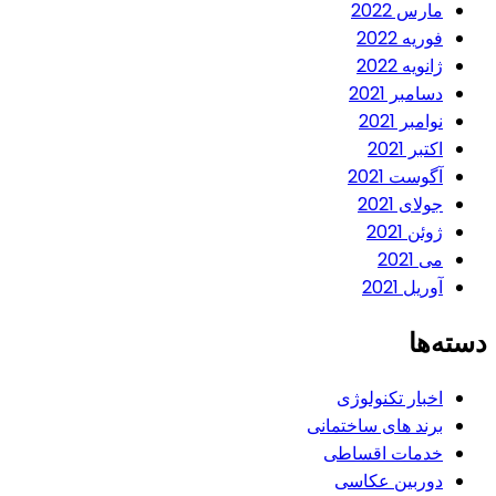
مارس 2022
فوریه 2022
ژانویه 2022
دسامبر 2021
نوامبر 2021
اکتبر 2021
آگوست 2021
جولای 2021
ژوئن 2021
می 2021
آوریل 2021
دسته‌ها
اخبار تکنولوژی
برند های ساختمانی
خدمات اقساطی
دوربین عکاسی