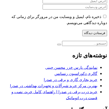
ذخیره نام، ایمیل و وبسایت من در مرورگر برای زمانی که
دوباره دیدگاهی می‌نویسم.
نوشته‌های تازه
نمایندگی پارس خزر محسن چینی
گالری دکوراسیون رنسانس
خرید بخاری گازی و برقی در صدرا
بهترین مرکز خرید شیرآلات و تجهیزات بهداشتی در صدرا
خرید درب برقی در صدرا | راهنمای کامل خرید، نصب و
قیمت درب اتوماتیک