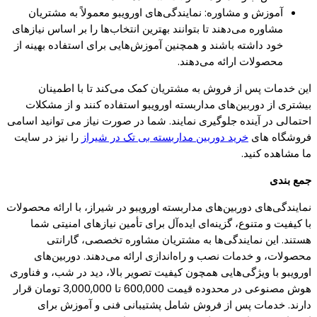
آموزش و مشاوره: نمایندگی‌های اورویبو معمولاً به مشتریان
مشاوره می‌دهند تا بتوانند بهترین انتخاب‌ها را بر اساس نیازهای
خود داشته باشند و همچنین آموزش‌هایی برای استفاده بهینه از
محصولات ارائه می‌دهند​.
این خدمات پس از فروش به مشتریان کمک می‌کند تا با اطمینان
بیشتری از دوربین‌های مداربسته اورویبو استفاده کنند و از مشکلات
احتمالی در آینده جلوگیری نمایند. شما در صورت نیاز می توانید اسامی
فروشگاه های
خرید دوربین مداربسته بی تک در شیراز
را نیز در سایت
ما مشاهده کنید.
جمع بندی
نمایندگی‌های دوربین‌های مداربسته اورویبو در شیراز، با ارائه محصولات
با کیفیت و متنوع، گزینه‌ای ایده‌آل برای تأمین نیازهای امنیتی شما
هستند. این نمایندگی‌ها به مشتریان مشاوره تخصصی، گارانتی
محصولات، و خدمات نصب و راه‌اندازی ارائه می‌دهند. دوربین‌های
اورویبو با ویژگی‌هایی همچون کیفیت تصویر بالا، دید در شب، و فناوری
هوش مصنوعی در محدوده قیمت 600,000 تا 3,000,000 تومان قرار
دارند. خدمات پس از فروش شامل پشتیبانی فنی و آموزش برای