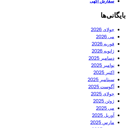
سفارش آگهی
بایگانی‌ها
جولای 2026
می 2026
فوریه 2026
ژانویه 2026
دسامبر 2025
نوامبر 2025
اکتبر 2025
سپتامبر 2025
آگوست 2025
جولای 2025
ژوئن 2025
می 2025
آوریل 2025
مارس 2025