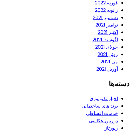
فوریه 2022
ژانویه 2022
دسامبر 2021
نوامبر 2021
اکتبر 2021
آگوست 2021
جولای 2021
ژوئن 2021
می 2021
آوریل 2021
دسته‌ها
اخبار تکنولوژی
برند های ساختمانی
خدمات اقساطی
دوربین عکاسی
رپورتاژ