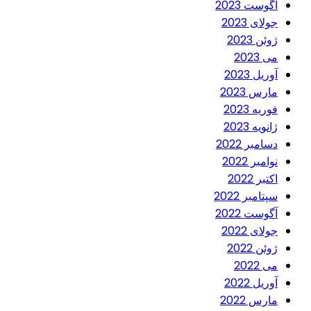
آگوست 2023
جولای 2023
ژوئن 2023
می 2023
آوریل 2023
مارس 2023
فوریه 2023
ژانویه 2023
دسامبر 2022
نوامبر 2022
اکتبر 2022
سپتامبر 2022
آگوست 2022
جولای 2022
ژوئن 2022
می 2022
آوریل 2022
مارس 2022