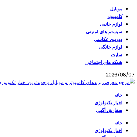
موبایل
کامپیوتر
لوازم جانبی
سیستم های امنیتی
دوربین عکاسی
لوازم خانگی
سایت
شبکه های اجتماعی
2026/08/07
خانه
اخبار تکنولوژی
سفارش آگهی
خانه
اخبار تکنولوژی