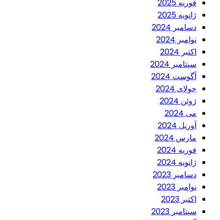
فوریه 2025
ژانویه 2025
دسامبر 2024
نوامبر 2024
اکتبر 2024
سپتامبر 2024
آگوست 2024
جولای 2024
ژوئن 2024
می 2024
آوریل 2024
مارس 2024
فوریه 2024
ژانویه 2024
دسامبر 2023
نوامبر 2023
اکتبر 2023
سپتامبر 2023