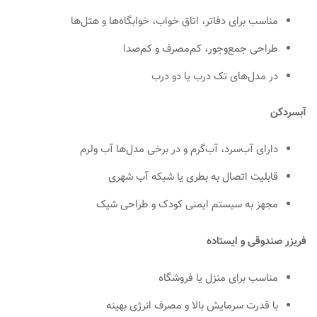
مناسب برای دفاتر، اتاق خواب، خوابگاه‌ها و هتل‌ها
طراحی جمع‌وجور، کم‌مصرف و کم‌صدا
در مدل‌های تک درب یا دو درب
آبسردکن
دارای آب‌سرد، آب‌گرم و در برخی مدل‌ها آب ولرم
قابلیت اتصال به بطری یا شبکه آب شهری
مجهز به سیستم ایمنی کودک و طراحی شیک
فریزر صندوقی و ایستاده
مناسب برای منزل یا فروشگاه
با قدرت سرمایش بالا و مصرف انرژی بهینه