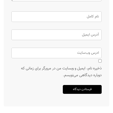
ذخیره نام، ایمیل و وبسایت من در مرورگر برای زمانی که
دوباره دیدگاهی می‌نویسم.