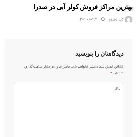
بهترین مراکز فروش کولر آبی در صدرا
نینا رضوی
2026/02/19
دیدگاهتان را بنویسید
نشانی ایمیل شما منتشر نخواهد شد.
بخش‌های موردنیاز علامت‌گذاری
شده‌اند
*