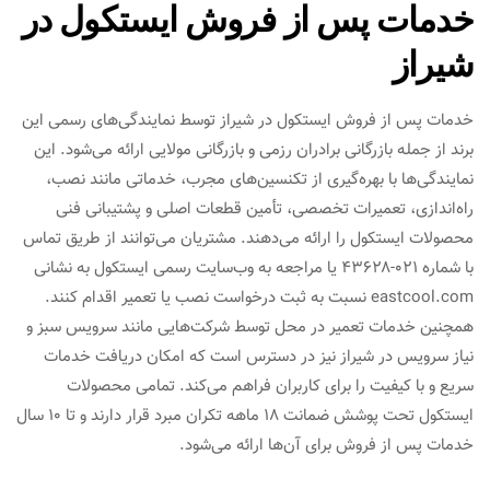
خدمات پس از فروش ایستکول در
شیراز
خدمات پس از فروش ایستکول در شیراز توسط نمایندگی‌های رسمی این
برند از جمله بازرگانی برادران رزمی و بازرگانی مولایی ارائه می‌شود. این
نمایندگی‌ها با بهره‌گیری از تکنسین‌های مجرب، خدماتی مانند نصب،
راه‌اندازی، تعمیرات تخصصی، تأمین قطعات اصلی و پشتیبانی فنی
محصولات ایستکول را ارائه می‌دهند. مشتریان می‌توانند از طریق تماس
با شماره ۰۲۱-۴۳۶۲۸ یا مراجعه به وب‌سایت رسمی ایستکول به نشانی
eastcool.com نسبت به ثبت درخواست نصب یا تعمیر اقدام کنند.
همچنین خدمات تعمیر در محل توسط شرکت‌هایی مانند سرویس سبز و
نیاز سرویس در شیراز نیز در دسترس است که امکان دریافت خدمات
سریع و با کیفیت را برای کاربران فراهم می‌کند. تمامی محصولات
ایستکول تحت پوشش ضمانت ۱۸ ماهه تکران مبرد قرار دارند و تا ۱۰ سال
خدمات پس از فروش برای آن‌ها ارائه می‌شود.