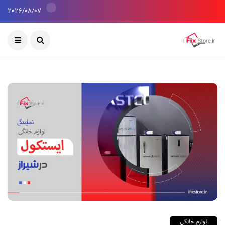
2026/08/07
لوازم خانگی