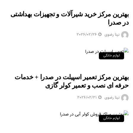
بهترین مرکز خرید شیرآلات و تجهیزات بهداشتی
در صدرا
نینا رضوی
2026/02/26
لوازم خانگی
بهترین مرکز تعمیر اسپیلت در صدرا + خدمات
حرفه ای نصب و تعمیر کولر گازی
نینا رضوی
2026/02/21
لوازم خانگی