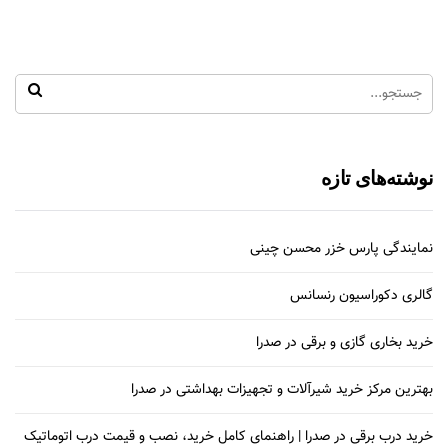
نوشته‌های تازه
نمایندگی پارس خزر محسن چینی
گالری دکوراسیون رنسانس
خرید بخاری گازی و برقی در صدرا
بهترین مرکز خرید شیرآلات و تجهیزات بهداشتی در صدرا
خرید درب برقی در صدرا | راهنمای کامل خرید، نصب و قیمت درب اتوماتیک