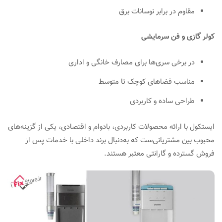
مقاوم در برابر نوسانات برق
کولر گازی و فن سرمایشی
در برخی سری‌ها برای مصارف خانگی و اداری
مناسب فضاهای کوچک تا متوسط
طراحی ساده و کاربردی
ایستکول با ارائه محصولات کاربردی، بادوام و اقتصادی، یکی از گزینه‌های
محبوب بین مشتریانی‌ست که به‌دنبال برند داخلی با خدمات پس از
فروش گسترده و گارانتی معتبر هستند.