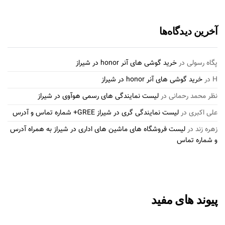
آخرین دیدگاه‌ها
پگاه رسولی
در
خرید گوشی های آنر honor در شیراز
H
در
خرید گوشی های آنر honor در شیراز
نظر محمد رحمانی
در
لیست نمایندگی های رسمی هوآوی در شیراز
علی اکبری
در
لیست نمایندگی گری در شیراز GREE+ شماره تماس و آدرس
زهره زند
در
لیست فروشگاه های ماشین های اداری در شیراز به همراه آدرس
و شماره تماس
پیوند های مفید