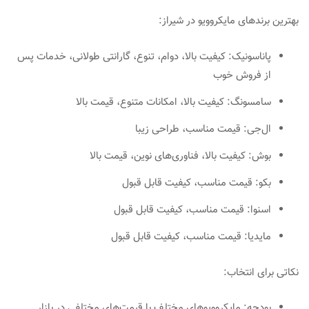
بهترین برندهای مایکروویو در شیراز:
پاناسونیک: کیفیت بالا، دوام، تنوع، گارانتی طولانی، خدمات پس
از فروش خوب
سامسونگ: کیفیت بالا، امکانات متنوع، قیمت بالا
ال‌جی: قیمت مناسب، طراحی زیبا
بوش: کیفیت بالا، فناوری‌های نوین، قیمت بالا
بکو: قیمت مناسب، کیفیت قابل قبول
اسنوا: قیمت مناسب، کیفیت قابل قبول
مایدیا: قیمت مناسب، کیفیت قابل قبول
نکاتی برای انتخاب:
بودجه: مایکروویوهای مختلف با قیمت‌های مختلفی در بازار