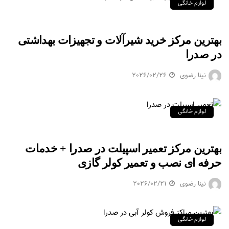
لوازم خانگی
بهترین مرکز خرید شیرآلات و تجهیزات بهداشتی
در صدرا
نینا رضوی
2026/02/26
لوازم خانگی
بهترین مرکز تعمیر اسپیلت در صدرا + خدمات
حرفه ای نصب و تعمیر کولر گازی
نینا رضوی
2026/02/21
لوازم خانگی