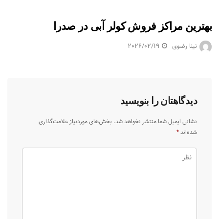
بهترین مراکز فروش کولر آبی در صدرا
نینا رضوی
2026/02/19
دیدگاهتان را بنویسید
نشانی ایمیل شما منتشر نخواهد شد.
بخش‌های موردنیاز علامت‌گذاری
شده‌اند
*