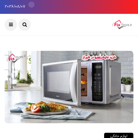
2026/08/07
لوازم خانگی