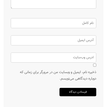
ذخیره نام، ایمیل و وبسایت من در مرورگر برای زمانی که
دوباره دیدگاهی می‌نویسم.