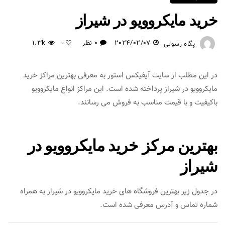
خرید مایکروویو در شیراز
2024/02/07
0 نظر
1.3k
پگاه رسولی
0
در این مطلب از سایت آیفیکس استور به معرفی بهترین مراکز خرید
مایکروویو در شیراز پرداخته شده است. این مراکز انواع مایکروویو
باکیفیت و با قیمت مناسب به فروش می رسانند.
بهترین مرکز خرید مایکروویو در
شیراز
در جدول زیر بهترین فروشگاه های خرید مایکروویو در شیراز به همراه
شماره تماس و آدرس معرفی شده است.