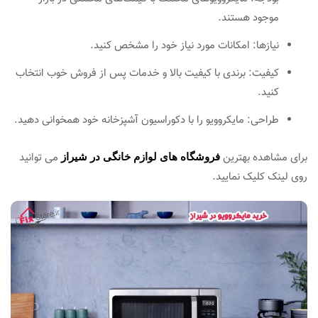
موجود هستند.
نیازها: امکانات مورد نیاز خود را مشخص کنید.
کیفیت: برندی با کیفیت بالا و خدمات پس از فروش خوب انتخاب
کنید.
طراحی: مایکروویو را با دکوراسیون آشپزخانه خود همخوانی دهید.
برای مشاهده بهترین
می توانید
فروشگاه های لوازم خانگی در شیراز
روی لینک کلیک نمایید.