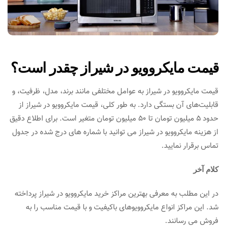
قیمت مایکروویو در شیراز چقدر است؟
قیمت مایکروویو در شیراز به عوامل مختلفی مانند برند، مدل، ظرفیت، و
قابلیت‌های آن بستگی دارد. به طور کلی، قیمت مایکروویو در شیراز از
حدود 5 میلیون تومان تا 50 میلیون تومان متغیر است. برای اطلاع دقیق
از هزینه مایکروویو در شیراز می توانید با شماره های درج شده در جدول
تماس برقرار نمایید.
کلام آخر
در این مطلب به معرفی بهترین مراکز خرید مایکروویو در شیراز پرداخته
شد. این مراکز انواع مایکروویوهای باکیفیت و با قیمت مناسب را به
فروش می رسانند.