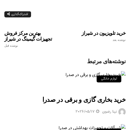
اشتراک‌گذاری
خرید تلویزیون در شیراز
بهترین مرکز فروش
تجهیزات گیمینگ در شیراز
نوشته بعد
نوشته قبل
نوشته‌های مرتبط
لوازم خانگی
خرید بخاری گازی و برقی در صدرا
نینا رضوی
2026/05/17