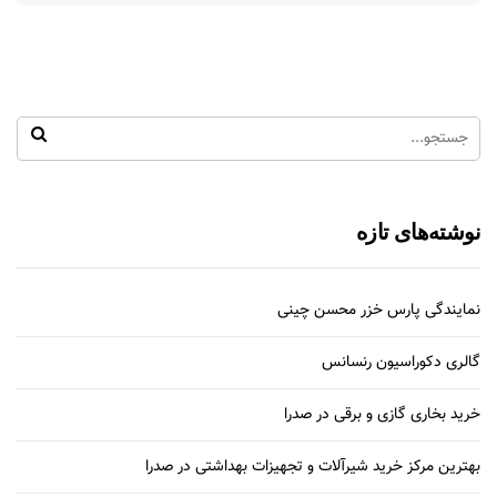
نوشته‌های تازه
نمایندگی پارس خزر محسن چینی
گالری دکوراسیون رنسانس
خرید بخاری گازی و برقی در صدرا
بهترین مرکز خرید شیرآلات و تجهیزات بهداشتی در صدرا