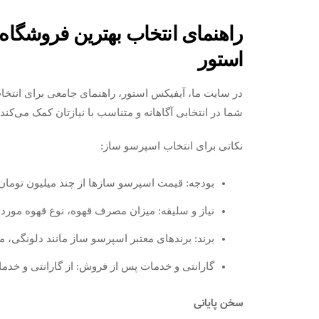
راهنمای انتخاب بهترین فروشگاه
استور
در سایت ما، آیفیکس استور، راهنمای جامعی برای انتخا
شما در انتخابی آگاهانه و متناسب با نیازتان کمک می‌کند.
نکاتی برای انتخاب اسپرسو ساز:
بودجه: قیمت اسپرسو سازها از چند میلیون تومان 
نیاز و سلیقه: میزان مصرف قهوه، نوع قهوه مورد عل
برند: برندهای معتبر اسپرسو ساز مانند دلونگی، مب
گارانتی و خدمات پس از فروش: از گارانتی و خد
سخن پایانی