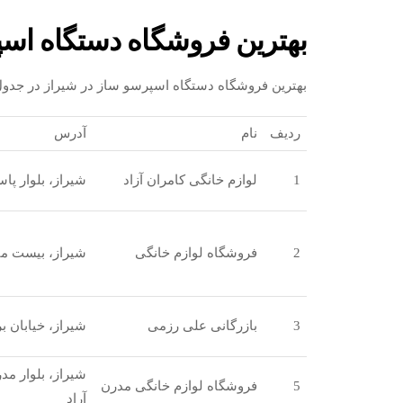
بهترین فروشگاه دستگاه اسپ
بهترین فروشگاه دستگاه اسپرسو ساز در شیراز در جدو
ردیف
نام
آدرس
1
لوازم خانگی کامران آزاد
شیراز، بلوار پاس
2
فروشگاه لوازم خانگی
شیراز، بیست متر
3
بازرگانی علی رزمی
شیراز، خیابان برق، نبش کو
5
فروشگاه لوازم خانگی مدرن
آراد