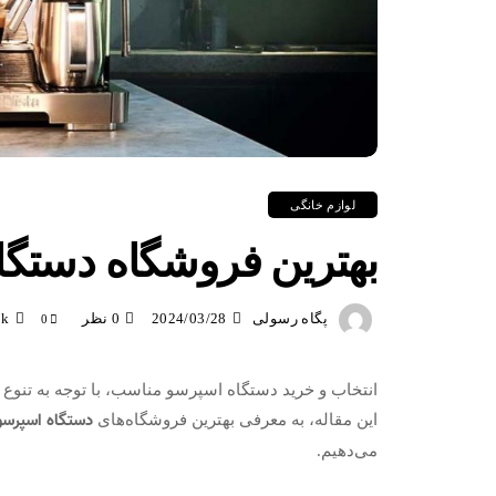
لوازم خانگی
بهترین فروشگاه دستگا
پگاه رسولی
2024/03/28
0 نظر
2k
0
انتخاب و خرید دستگاه اسپرسو مناسب، با توجه به تنوع بر
دستگاه اسپرسو 
این مقاله، به معرفی بهترین فروشگاه‌های
می‌دهیم.