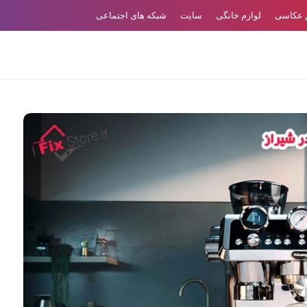
ن عکاسی
لوازم خانگی
سایت
شبکه های اجتماعی