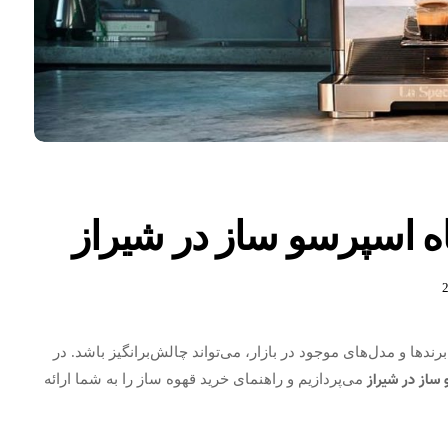
ه اسپرسو ساز در شیراز
ندها و مدل‌های موجود در بازار، می‌تواند چالش‌برانگیز باشد. در
ساز در شیراز
می‌پردازیم و راهنمای خرید قهوه ساز را به شما ارائه