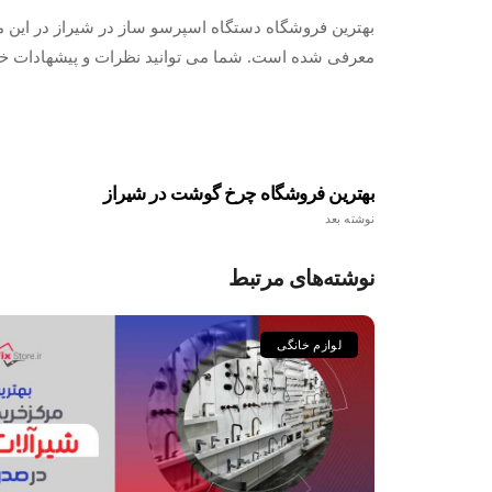
بهترین فروشگاه دستگاه اسپرسو ساز در شیراز در این
معرفی شده است. شما می توانید نظرات و پیشهادات خود 
بهترین فروشگاه چرخ گوشت در شیراز
نوشته بعد
نوشته‌های مرتبط
لوازم خانگی