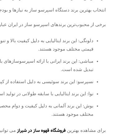
انتخاب بهترین برند دستگاه اسپرسو ساز به نیازها و بود
برخی از محبوب‌ترین برندهای اسپرسو ساز در ایران عبارت
دلونگی: این برند ایتالیایی به دلیل کیفیت بالا
قیمتی مختلف موجود هستند.
مباشی: این برند ایرانی با ارائه اسپرسوسازهای ب
تبدیل شده است.
نسپرسو: این برند سوئیسی به دلیل استفاده از ک
نوا: این برند ایتالیایی با سابقه طولانی در تولی
بوش: این برند آلمانی به دلیل کیفیت و دوام م
مختلف موجود هستند.
فروشگاه قهوه ساز در شیراز
برای مشاهده بهترین
می توانید