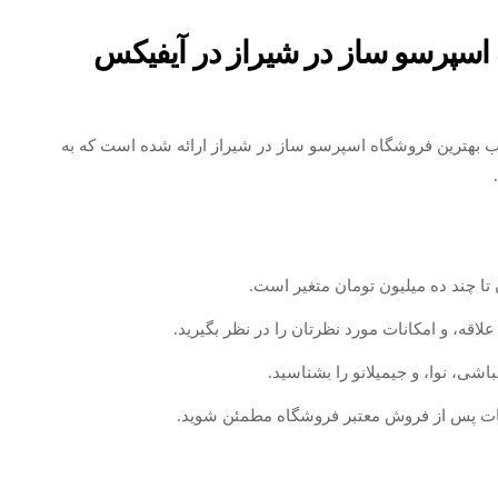
 اسپرسو ساز در شیراز در آیفیکس
ب بهترین فروشگاه اسپرسو ساز در شیراز ارائه شده است که به
تا چند ده میلیون تومان متغیر است.
اقه، و امکانات مورد نظرتان را در نظر بگیرید.
اشی، نوا، و جیمیلانو را بشناسید.
مات پس از فروش معتبر فروشگاه مطمئن شوید.