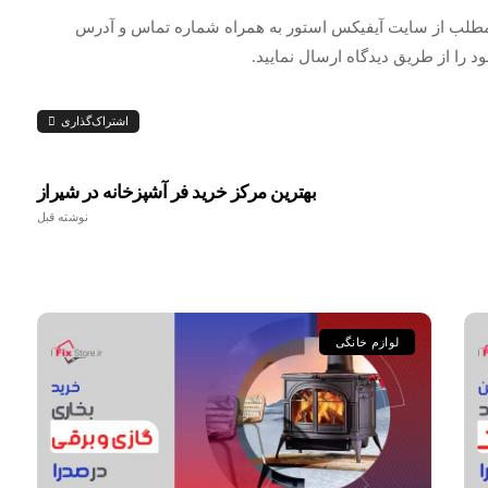
 مطلب از سایت آیفیکس استور به همراه شماره تماس و آدرس
را از طریق دیدگاه ارسال نمایید.
اشتراک‌گذاری
بهترین مرکز خرید فر آشپزخانه در شیراز
نوشته قبل
لوازم خانگی