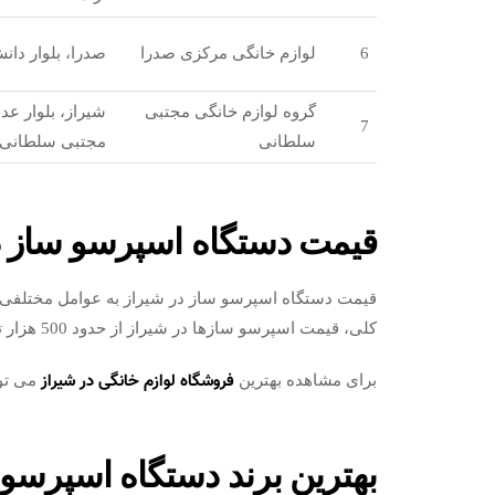
6
لوازم خانگی مرکزی صدرا
صدرا، بلوار دان
گروه لوازم خانگی مجتبی
7
سلطانی
مجتبی سلطانی
قیمت دستگاه اسپرسو ساز د
قیمت دستگاه اسپرسو ساز در شیراز به عوامل مختلفی مان
کلی، قیمت اسپرسو سازها در شیراز از حدود 500 هزار تومان تا 20 میلیون تومان متغیر است.
فروشگاه لوازم خانگی در شیراز
برای مشاهده بهترین
می توا
بهترین برند دستگاه اسپرس