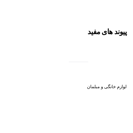
پیوند های مفید
لوازم خانگی و مبلمان