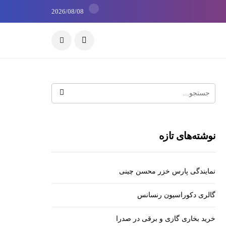
2026/08/08
نوشته‌های تازه
نمایندگی پارس خزر محسن چینی
گالری دکوراسیون رنسانس
خرید بخاری گازی و برقی در صدرا