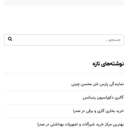
نوشته‌های تازه
نمایندگی پارس خزر محسن چینی
گالری دکوراسیون رنسانس
خرید بخاری گازی و برقی در صدرا
بهترین مرکز خرید شیرآلات و تجهیزات بهداشتی در صدرا