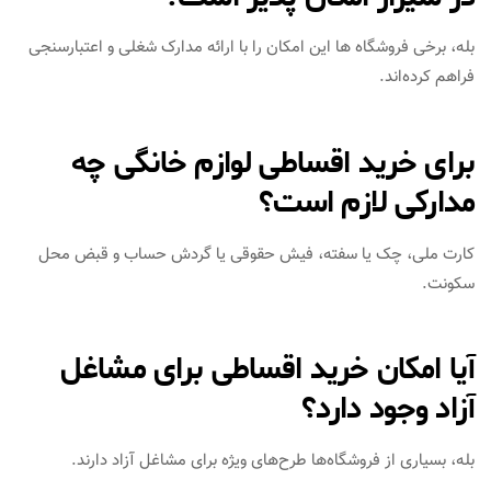
بله، برخی فروشگاه‌ ها این امکان را با ارائه مدارک شغلی و اعتبارسنجی
فراهم کرده‌اند.
برای خرید اقساطی لوازم خانگی چه
مدارکی لازم است؟
کارت ملی، چک یا سفته، فیش حقوقی یا گردش حساب و قبض محل
سکونت.
آیا امکان خرید اقساطی برای مشاغل
آزاد وجود دارد؟
بله، بسیاری از فروشگاه‌ها طرح‌های ویژه برای مشاغل آزاد دارند.