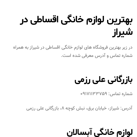
بهترین لوازم خانگی اقساطی در
شیراز
در زیر بهترین فروشگاه های لوازم خانگی اقساطی در شیراز به همراه
شماره تماس و آدرس معرفی شده است.
بازرگانی علی رزمی
شماره تماس: 09171133759
آدرس: شیراز، خیابان برق، نبش کوچه 8، بازرگانی علی رزمی
لوازم خانگی آبسالان