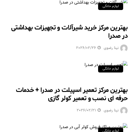
لوازم خانگی
بهترین مرکز خرید شیرآلات و تجهیزات بهداشتی
در صدرا
نینا رضوی
2026/02/26
لوازم خانگی
بهترین مرکز تعمیر اسپیلت در صدرا + خدمات
حرفه ای نصب و تعمیر کولر گازی
نینا رضوی
2026/02/21
لوازم خانگی