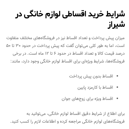
شرایط خرید اقساطی لوازم خانگی در
شیراز
میزان پیش پرداخت و تعداد اقساط نیز در فروشگاه‌های مختلف متفاوت
است، اما به طور کلی می‌توان گفت که پیش پرداخت در حدود 30 تا 50
درصد قیمت کالا و تعداد اقساط در حدود 6 تا 12 ماه است. در برخی
فروشگاه‌ها، شرایط ویژه‌ای برای اقساط لوازم خانگی وجود دارد، مانند:
اقساط بدون پیش پرداخت
اقساط با کارمزد پایین
اقساط ویژه برای زوج‌های جوان
برای اطلاع از شرایط دقیق اقساط لوازم خانگی، می‌توانید به
فروشگاه‌های لوازم خانگی مراجعه کرده و اطلاعات لازم را کسب کنید.