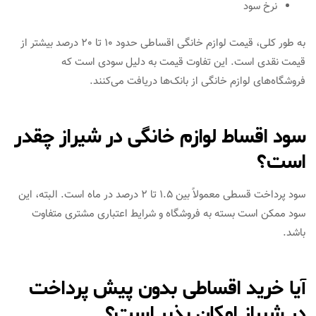
نرخ سود
به طور کلی، قیمت لوازم خانگی اقساطی حدود 10 تا 20 درصد بیشتر از
قیمت نقدی است. این تفاوت قیمت به دلیل سودی است که
فروشگاه‌های لوازم خانگی از بانک‌ها دریافت می‌کنند.
سود اقساط لوازم خانگی در شیراز چقدر
است؟
سود پرداخت قسطی معمولاً بین 1.5 تا 2 درصد در ماه است. البته، این
سود ممکن است بسته به فروشگاه و شرایط اعتباری مشتری متفاوت
باشد.
آیا خرید اقساطی بدون پیش‌ پرداخت
در شیراز امکان‌ پذیر است؟