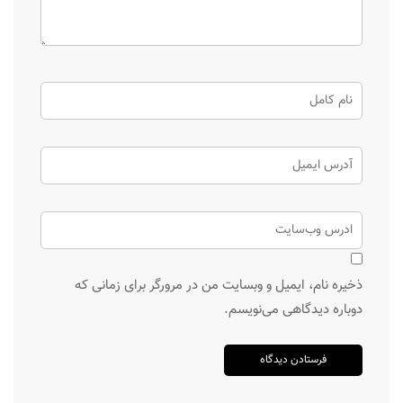
ذخیره نام، ایمیل و وبسایت من در مرورگر برای زمانی که
دوباره دیدگاهی می‌نویسم.