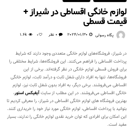
لوازم خانگی اقساطی در شیراز +
قیمت قسطی
2024/01/30
0 نظر
1.6k
پگاه رسولی
0
در شیراز، فروشگاه‌های لوازم خانگی متعددی وجود دارند که شرایط
پرداخت اقساطی را فراهم می‌کنند. این فروشگاه‌ها، شرایط مختلفی را
برای فروش قسطی لوازم خانگی در نظر گرفته‌اند. برخی از این
فروشگاه‌ها، تنها به افراد دارای شغل ثابت و درآمد ثابت، لوازم خانگی
اقساطی می‌فروشند. برخی دیگر، به افراد بدون شغل ثابت نیز، لوازم
خانگی اقساطی می‌فروشند. در این مطلب از سایت
آیفیکس استور
،
بهترین فروشگاه های لوازم خانگی اقساطی در شیراز، را معرفی کردیم تا
بتوانید با پرداخت اقساطی، لوازم خانگی مورد نیاز خود را خریداری کنند.
این امکان برای افرادی که توان خرید نقدی لوازم خانگی را ندارند، بسیار
مفید است.