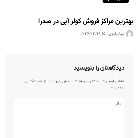
بهترین مراکز فروش کولر آبی در صدرا
نینا رضوی
2026/02/19
دیدگاهتان را بنویسید
نشانی ایمیل شما منتشر نخواهد شد.
بخش‌های موردنیاز علامت‌گذاری
شده‌اند
*