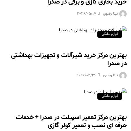
خرید بخاری گازی و برقی در صدرا
نینا رضوی
2026/05/17
لوازم خانگی
بهترین مرکز خرید شیرآلات و تجهیزات بهداشتی
در صدرا
نینا رضوی
2026/02/26
لوازم خانگی
بهترین مرکز تعمیر اسپیلت در صدرا + خدمات
حرفه ای نصب و تعمیر کولر گازی