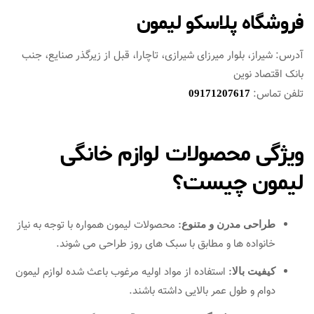
فروشگاه پلاسکو لیمون
آدرس: شیراز، بلوار میرزای شیرازی، تاچارا، قبل از زیرگذر صنایع، جنب
بانک اقتصاد نوین
تلفن تماس:
09171207617
ویژگی محصولات لوازم خانگی
لیمون چیست؟
محصولات لیمون همواره با توجه به نیاز
طراحی مدرن و متنوع:
خانواده‌ ها و مطابق با سبک‌ های روز طراحی می‌ شوند.
استفاده از مواد اولیه مرغوب باعث شده لوازم لیمون
کیفیت بالا:
دوام و طول عمر بالایی داشته باشند.