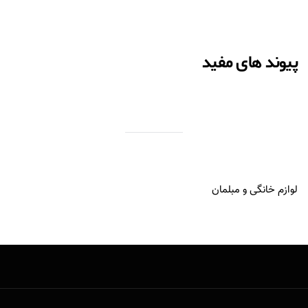
پیوند های مفید
لوازم خانگی و مبلمان