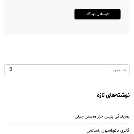
نوشته‌های تازه
نمایندگی پارس خزر محسن چینی
گالری دکوراسیون رنسانس