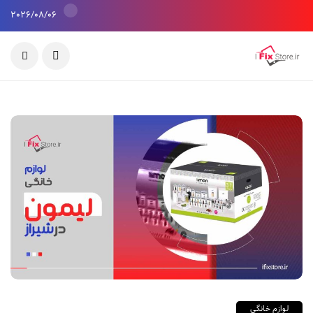
2026/08/06
لوازم خانگی