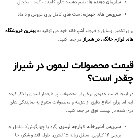
: نظم‌ دهنده‌ های کابینت، کمد و یخچال
سازمان‌ دهنده‌ ها
ست‌ های کامل برای عروس و داماد
سرویس‌ های جهیزیه:
برای تکمیل وسایل و ظروف آشپزخانه خود می توانید به
بهترین فروشگاه
مراجعه کنید.
های لوازم خانگی در شیراز
قیمت محصولات لیمون در شیراز
چقدر است؟
در اینجا قیمت حدودی برخی از محصولات پر طرفدار لیمون را ذکر کرده
ایم اما برای اطلاع دقیق از هزینه و محصولات متنوع به نمایندگی های
درج شده در لیست فوق مراجعه کنید.
(گرد یا چهارگوش): شامل جا
سرویس آشپزخانه 9 پارچه لیمون
برنجی 14 کیلویی، سطل زباله 15 لیتری، ظرف قند و شکر، جا