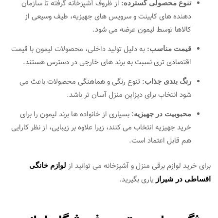
از ظروف آشپزخانه گرفته تا سازمان‌
تنوع محصولی گسترده:
دهنده‌ های کابینت و سرویس‌ های جهیزیه، طیف وسیعی از
کالاها توسط لیمون عرضه می‌ شود.
به دلیل تولید داخلی، محصولات لیمون با قیمت
قیمت مناسب:
اقتصادی‌ تری نسبت به برند های خارجی در دسترس هستند.
تنوع رنگی و هماهنگی محصولات باعث می‌
رنگ‌ بندی جذاب:
شود انتخاب برای دیزاین منزل آسان‌ تر باشد.
: بسیاری از خانواده‌ ها برند لیمون را برای
محبوبیت در جهیزیه
خرید جهیزیه انتخاب می‌ کنند، زیرا علاوه بر زیبایی، از نظر کارایی
هم قابل اعتماد است.
برای خرید لوازم برقی منزل و آشپزخانه می توانید از
لوازم خانگی
یاری بگیرید.
اقساطی در شیراز