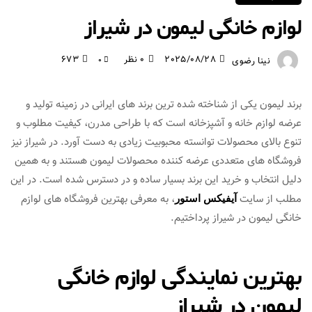
لوازم خانگی لیمون در شیراز
2025/08/28
0 نظر
673
نینا رضوی
0
برند لیمون یکی از شناخته‌ شده‌ ترین برند های ایرانی در زمینه تولید و
عرضه لوازم خانه و آشپزخانه است که با طراحی مدرن، کیفیت مطلوب و
تنوع بالای محصولات توانسته محبوبیت زیادی به دست آورد. در شیراز نیز
فروشگاه‌ های متعددی عرضه‌ کننده محصولات لیمون هستند و به همین
دلیل انتخاب و خرید این برند بسیار ساده و در دسترس شده است. در این
مطلب از سایت
، به معرفی بهترین فروشگاه های لوازم
آیفیکس استور
خانگی لیمون در شیراز پرداختیم.
بهترین نمایندگی لوازم خانگی
لیمون در شیراز