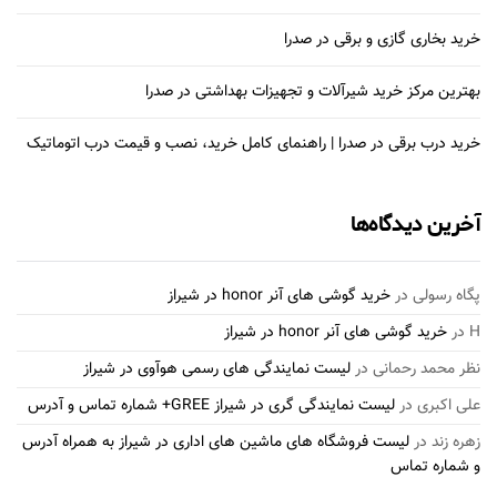
خرید بخاری گازی و برقی در صدرا
بهترین مرکز خرید شیرآلات و تجهیزات بهداشتی در صدرا
خرید درب برقی در صدرا | راهنمای کامل خرید، نصب و قیمت درب اتوماتیک
آخرین دیدگاه‌ها
پگاه رسولی
در
خرید گوشی های آنر honor در شیراز
H
در
خرید گوشی های آنر honor در شیراز
نظر محمد رحمانی
در
لیست نمایندگی های رسمی هوآوی در شیراز
علی اکبری
در
لیست نمایندگی گری در شیراز GREE+ شماره تماس و آدرس
زهره زند
در
لیست فروشگاه های ماشین های اداری در شیراز به همراه آدرس
و شماره تماس