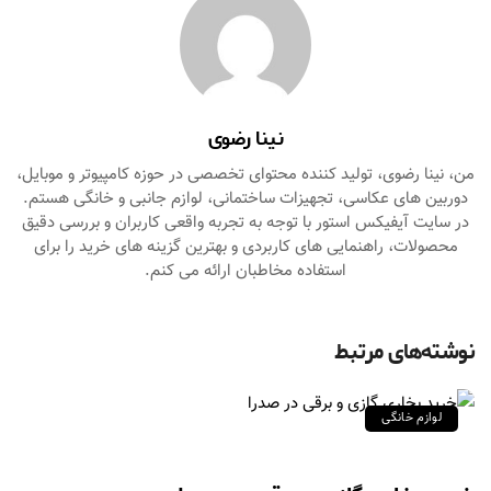
نینا رضوی
من، نینا رضوی، تولید کننده محتوای تخصصی در حوزه کامپیوتر و موبایل،
دوربین‌ های عکاسی، تجهیزات ساختمانی، لوازم جانبی و خانگی هستم.
در سایت آیفیکس استور با توجه به تجربه واقعی کاربران و بررسی دقیق
محصولات، راهنمایی‌ های کاربردی و بهترین گزینه‌ های خرید را برای
استفاده مخاطبان ارائه می‌ کنم.
نوشته‌های مرتبط
لوازم خانگی