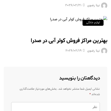
نینا رضوی
2026/02/21
لوازم خانگی
بهترین مراکز فروش کولر آبی در صدرا
نینا رضوی
2026/02/19
دیدگاهتان را بنویسید
نشانی ایمیل شما منتشر نخواهد شد.
بخش‌های موردنیاز علامت‌گذاری
شده‌اند
*