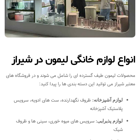
انواع لوازم خانگی لیمون در شیراز
محصولات لیمون طیف گسترده‌ ای را شامل می‌ شوند و در فروشگاه‌ های
معتبر شیراز می‌ توانید این دسته‌ بندی‌ ها را پیدا کنید:
ظروف نگهدارنده، ست‌ های ادویه، سرویس
لوازم آشپزخانه:
پلاستیک آشپزخانه
سرویس‌ های میوه‌ خوری، سینی‌ ها و ظروف
لوازم پذیرایی:
شیک