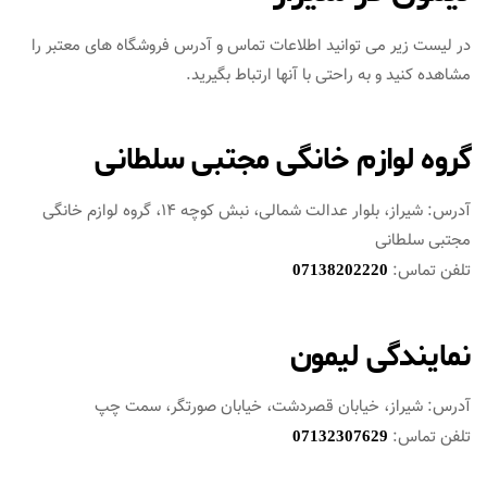
در لیست زیر می توانید اطلاعات تماس و آدرس فروشگاه های معتبر را
مشاهده کنید و به راحتی با آنها ارتباط بگیرید.
گروه لوازم خانگی مجتبی سلطانی
آدرس: شیراز، بلوار عدالت شمالی، نبش کوچه 14، گروه لوازم خانگی
مجتبی سلطانی
تلفن تماس:
07138202220
نمایندگی لیمون
آدرس: شیراز، خیابان قصردشت، خیابان صورتگر، سمت چپ
تلفن تماس:
07132307629