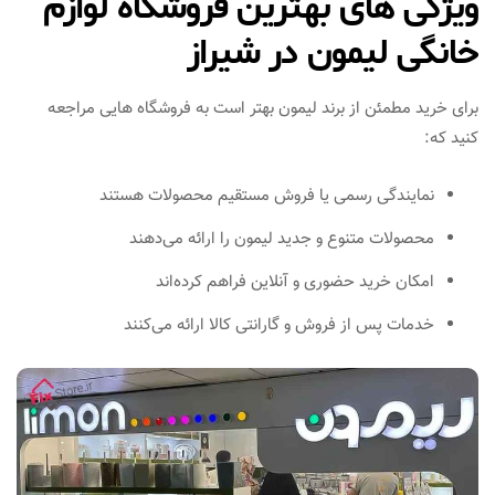
ویژگی‌ های بهترین فروشگاه لوازم
خانگی لیمون در شیراز
برای خرید مطمئن از برند لیمون بهتر است به فروشگاه‌ هایی مراجعه
کنید که:
نمایندگی رسمی یا فروش مستقیم محصولات هستند
محصولات متنوع و جدید لیمون را ارائه می‌دهند
امکان خرید حضوری و آنلاین فراهم کرده‌اند
خدمات پس از فروش و گارانتی کالا ارائه می‌کنند