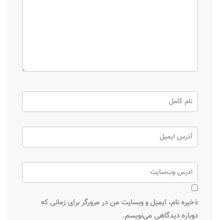
ذخیره نام، ایمیل و وبسایت من در مرورگر برای زمانی که
دوباره دیدگاهی می‌نویسم.