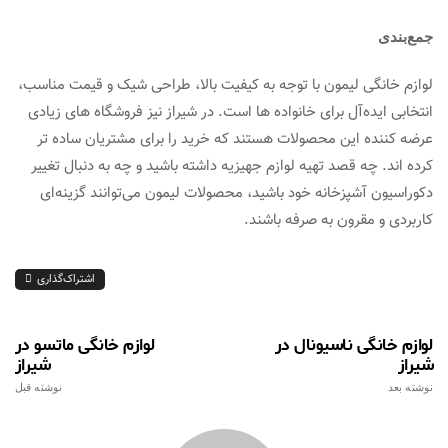
جمع‌بندی
لوازم خانگی لیمون با توجه به کیفیت بالا، طراحی شیک و قیمت مناسب،
انتخابی ایده‌آل برای خانواده‌ ها است. در شیراز نیز فروشگاه‌ های زیادی
عرضه‌ کننده این محصولات هستند که خرید را برای مشتریان ساده‌ تر
کرده‌ اند. چه قصد تهیه لوازم جهیزیه داشته باشید و چه به دنبال تغییر
دکوراسیون آشپزخانه خود باشید، محصولات لیمون می‌توانند گزینه‌ای
کاربردی و مقرون‌ به‌ صرفه باشند.
اشتراک‌گذاری
لوازم خانگی ناسیونال در
لوازم خانگی ماتسو در
شیراز
شیراز
نوشته بعد
نوشته قبل