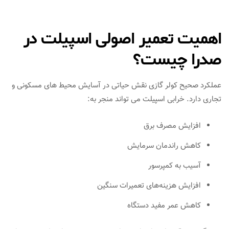
اهمیت تعمیر اصولی اسپیلت در
صدرا چیست؟
عملکرد صحیح کولر گازی نقش حیاتی در آسایش محیط‌ های مسکونی و
تجاری دارد. خرابی اسپیلت می‌ تواند منجر به:
افزایش مصرف برق
کاهش راندمان سرمایش
آسیب به کمپرسور
افزایش هزینه‌های تعمیرات سنگین
کاهش عمر مفید دستگاه