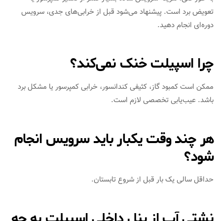
تعویض برد است. پیشنهاد می‌شود قبل از خرابی‌های جدی، سرویس
دوره‌ای انجام دهید.
چرا اسپیلت خنک نمی‌کند؟
ممکن است کمبود گاز، کثیفی کندانسور، خرابی کمپرسور یا مشکل برد
باشد. عیب‌یابی تخصصی لازم است.
هر چند وقت یکبار باید سرویس انجام
شود؟
حداقل سالی یک بار قبل از شروع تابستان.
نشتی آب از پنل داخلی اسپیلت به چه