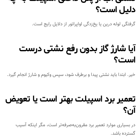
دلیل است؟
گرفتگی لوله درین یا یخ‌زدگی اواپراتور از دلایل رایج است.
آیا شارژ گاز بدون رفع نشتی درست
است؟
خیر. ابتدا باید نشتی پیدا و برطرف شود، سپس وکیوم و شارژ انجام گیرد.
تعمیر برد اسپیلت بهتر است یا تعویض
آن؟
در بسیاری موارد تعمیر برد مقرون‌به‌صرفه‌تر است، مگر اینکه آسیب
گسترده باشد.