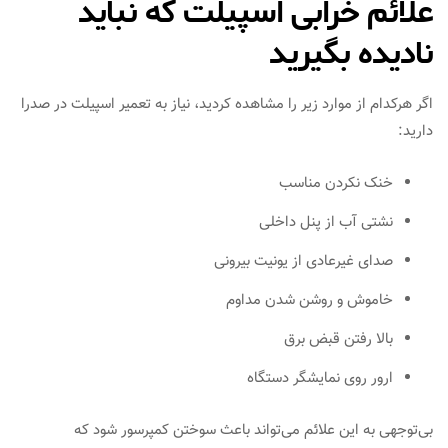
علائم خرابی اسپیلت که نباید
نادیده بگیرید
اگر هرکدام از موارد زیر را مشاهده کردید، نیاز به تعمیر اسپیلت در صدرا
دارید:
خنک نکردن مناسب
نشتی آب از پنل داخلی
صدای غیرعادی از یونیت بیرونی
خاموش و روشن شدن مداوم
بالا رفتن قبض برق
ارور روی نمایشگر دستگاه
بی‌توجهی به این علائم می‌تواند باعث سوختن کمپرسور شود که