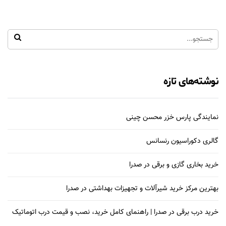
نوشته‌های تازه
نمایندگی پارس خزر محسن چینی
گالری دکوراسیون رنسانس
خرید بخاری گازی و برقی در صدرا
بهترین مرکز خرید شیرآلات و تجهیزات بهداشتی در صدرا
خرید درب برقی در صدرا | راهنمای کامل خرید، نصب و قیمت درب اتوماتیک