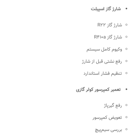
شارژ گاز اسپیلت
شارژ گاز R22
شارژ گاز R410a
وکیوم کامل سیستم
رفع نشتی قبل از شارژ
تنظیم فشار استاندارد
تعمیر کمپرسور کولر گازی
رفع گیرپاژ
تعویض کمپرسور
بررسی سیم‌پیچ