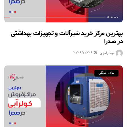
بهترین مرکز خرید شیرآلات و تجهیزات بهداشتی
در صدرا
نینا رضوی
2026/02/26
لوازم خانگی