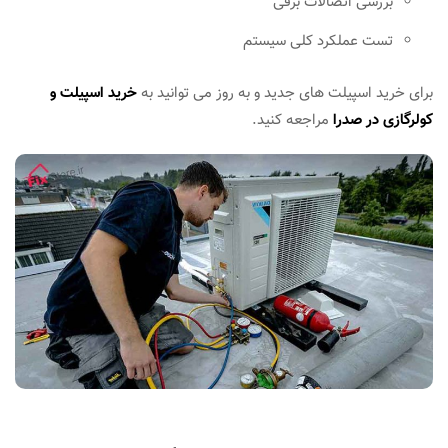
بررسی اتصالات برقی
تست عملکرد کلی سیستم
برای خرید اسپیلت های جدید و به روز می توانید به
خرید اسپیلت و
کولرگازی در صدرا
مراجعه کنید.