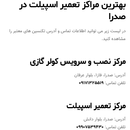
بهترین مراکز تعمیر اسپیلت در
صدرا
در لیست زیر می توانید اطلاعات تماس و آدرس تکنسین های معتبر را
مشاهده کنید.
مرکز نصب و سرویس کولر گازی
آدرس: صدرا، فاز1، بلوار عرفان
تلفن تماس:
09171325519
مرکز تعمیر اسپیلت
آدرس: صدرا، بلوار دانش
تلفن تماس:
09907539430