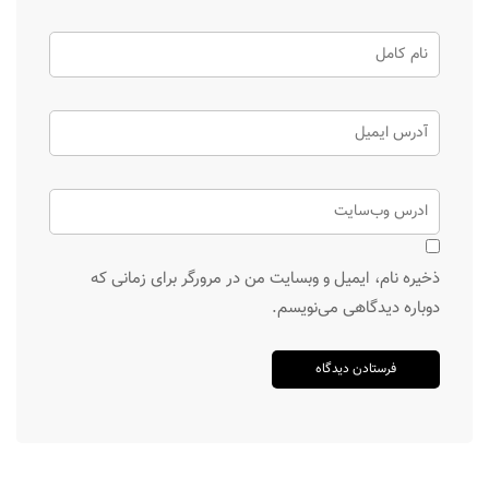
ذخیره نام، ایمیل و وبسایت من در مرورگر برای زمانی که
دوباره دیدگاهی می‌نویسم.