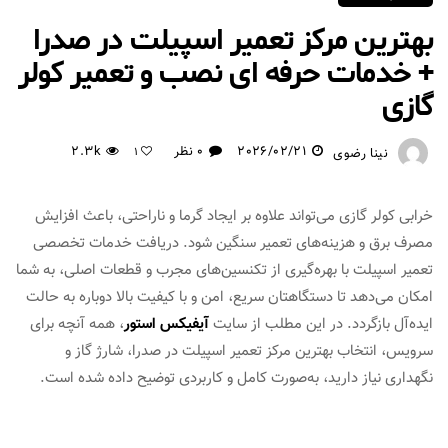
بهترین مرکز تعمیر اسپیلت در صدرا
+ خدمات حرفه ای نصب و تعمیر کولر
گازی
2026/02/21
0 نظر
2.3k
نینا رضوی
1
خرابی کولر گازی می‌تواند علاوه بر ایجاد گرما و ناراحتی، باعث افزایش
مصرف برق و هزینه‌های تعمیر سنگین شود. دریافت خدمات تخصصی
تعمیر اسپیلت با بهره‌گیری از تکنسین‌های مجرب و قطعات اصلی، به شما
امکان می‌دهد تا دستگاهتان سریع، امن و با کیفیت بالا دوباره به حالت
ایده‌آل بازگردد. در این مطلب از سایت
آیفیکس استور
، همه آنچه برای
سرویس، انتخاب بهترین مرکز تعمیر اسپیلت در صدرا، شارژ گاز و
نگهداری نیاز دارید، به‌صورت کامل و کاربردی توضیح داده شده است.