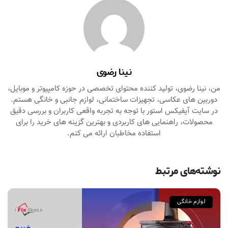
نینا رضوی
من، نینا رضوی، تولید کننده محتوای تخصصی در حوزه کامپیوتر و موبایل،
دوربین‌ های عکاسی، تجهیزات ساختمانی، لوازم جانبی و خانگی هستم.
در سایت آیفیکس استور با توجه به تجربه واقعی کاربران و بررسی دقیق
محصولات، راهنمایی‌ های کاربردی و بهترین گزینه‌ های خرید را برای
استفاده مخاطبان ارائه می‌ کنم.
نوشته‌های مرتبط
لوازم خانگی