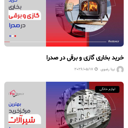
خرید بخاری گازی و برقی در صدرا
نینا رضوی
2026/05/17
لوازم خانگی