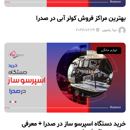
بهترین مراکز فروش کولر آبی در صدرا
نینا رضوی
2026/02/19
لوازم خانگی
خرید دستگاه اسپرسو ساز در صدرا + معرفی