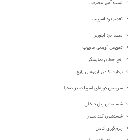
تست آمپر مصرفی
تعمیر برد اسپیلت
تعمیر برد اینورتر
تعویض آی‌سی معیوب
رفع خطای نمایشگر
برطرف کردن ارورهای رایج
سرویس دوره‌ای اسپیلت در صدرا
شستشوی پنل داخلی
شستشوی کندانسور
جرم‌گیری کامل