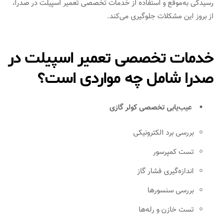
رسیدگی به‌موقع و استفاده از خدمات تخصصی تعمیر اسپیلت در صدرا،
از بروز این مشکلات جلوگیری می‌کند.
خدمات تخصصی تعمیر اسپیلت در
صدرا شامل چه مواردی است؟
عیب‌یابی تخصصی کولر گازی
بررسی برد الکترونیکی
تست کمپرسور
اندازه‌گیری فشار گاز
بررسی سنسورها
تست خازن و رله‌ها