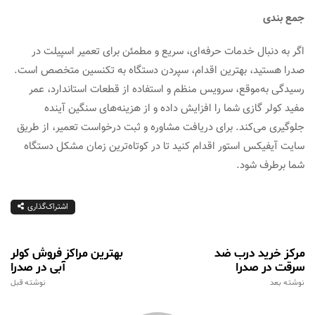
جمع‌ بندی
اگر به دنبال خدمات حرفه‌ای، سریع و مطمئن برای تعمیر اسپیلت در
صدرا هستید، بهترین اقدام، سپردن دستگاه به تکنسین متخصص است.
رسیدگی به‌موقع، سرویس منظم و استفاده از قطعات استاندارد، عمر
مفید کولر گازی شما را افزایش داده و از هزینه‌های سنگین آینده
جلوگیری می‌کند. برای دریافت مشاوره و ثبت درخواست تعمیر، از طریق
سایت آیفیکس استور اقدام کنید تا در کوتاه‌ترین زمان مشکل دستگاه
شما برطرف شود.
اشتراک‌گذاری
مرکز خرید درب ضد
بهترین مراکز فروش کولر
سرقت در صدرا
آبی در صدرا
نوشته بعد
نوشته قبل