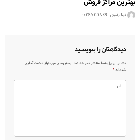
بهترین مراکز فروش
نینا رضوی
2026/02/18
دیدگاهتان را بنویسید
نشانی ایمیل شما منتشر نخواهد شد.
بخش‌های موردنیاز علامت‌گذاری
شده‌اند
*