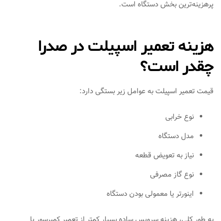
پرهزینه‌ترین بخش دستگاه است.
هزینه تعمیر اسپیلت در صدرا
چقدر است؟
قیمت تعمیر اسپیلت به عوامل زیر بستگی دارد:
نوع خرابی
مدل دستگاه
نیاز به تعویض قطعه
نوع گاز مصرفی
اینورتر یا معمولی بودن دستگاه
به طور کلی، هزینه سرویس ساده بسیار کمتر از تعمیر کمپرسور یا