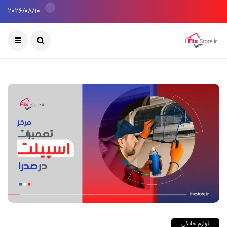
2026/08/10
لوازم خانگی