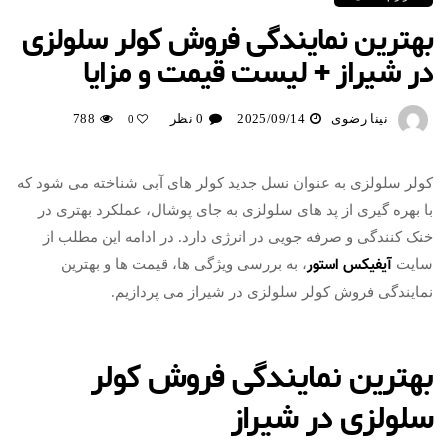
بهترین نمایندگی فروش کولر سلولزی
در شیراز + لیست قیمت و مزایا
نینا رضوی
2025/09/14
0 نظر
788
0
کولر سلولزی به‌ عنوان نسل جدید کولر های آبی شناخته می‌ شود که
با بهره‌ گیری از پد های سلولزی به جای پوشال، عملکرد بهتری در
خنک‌ کنندگی و صرفه‌ جویی در انرژی دارد. در ادامه این مطلب از
آیفیکس استور
سایت
، به بررسی ویژگی‌ ها، قیمت‌ ها و بهترین
نمایندگی فروش کولر سلولزی در شیراز می‌ پردازیم.
بهترین نمایندگی فروش کولر
سلولزی در شیراز