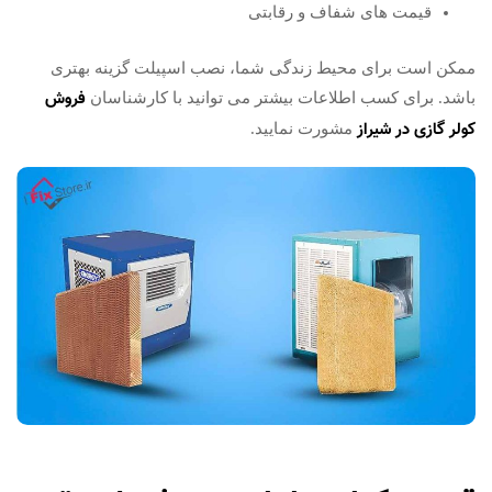
قیمت‌ های شفاف و رقابتی
ممکن است برای محیط زندگی شما، نصب اسپیلت گزینه بهتری
فروش
باشد. برای کسب اطلاعات بیشتر می توانید با کارشناسان
کولر گازی در شیراز
مشورت نمایید.