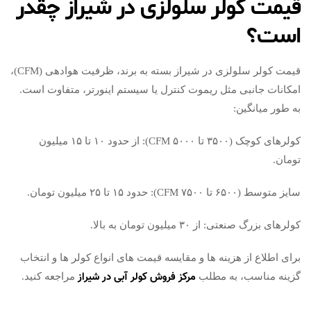
قیمت کولر سلولزی در شیراز چقدر
است؟
قیمت کولر سلولزی در شیراز بسته به برند، ظرفیت هوادهی (CFM)،
امکانات جانبی مثل ریموت کنترل یا سیستم اینورتر، متفاوت است.
به طور میانگین:
کولرهای کوچک (۳۵۰۰ تا ۵۰۰۰ CFM): از حدود ۱۰ تا ۱۵ میلیون
تومان.
سایز متوسط (۶۵۰۰ تا ۷۵۰۰ CFM): حدود ۱۵ تا ۲۵ میلیون تومان.
کولرهای بزرگ صنعتی: از ۳۰ میلیون تومان به بالا.
برای اطلاع از هزینه ها و مقایسه قیمت های انواع کولر ها و انتخاب
مرکز فروش کولر آبی در شیراز
گزینه مناسب، به مطلب
مراجعه کنید.