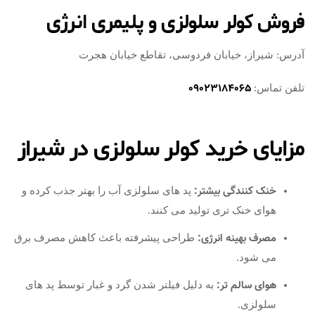
فروش کولر سلولزی و پلیمری انرژی
آدرس: شیراز، خیابان فردوسی، تقاطع خیابان هجرت
09023184065
تلفن تماس:
مزایای خرید کولر سلولزی در شیراز
خنک‌ کنندگی بیشتر:
پد های سلولزی آب را بهتر جذب کرده و
هوای خنک‌ تری تولید می‌ کنند.
مصرف بهینه انرژی:
طراحی پیشرفته باعث کاهش مصرف برق
می‌ شود.
هوای سالم‌ تر:
به دلیل فیلتر شدن گرد و غبار توسط پد های
سلولزی.