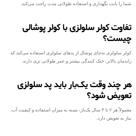
شما را بابت نگهداری و استفاده طولانی‌ مدت راحت می‌کند.
تفاوت کولر سلولزی با کولر پوشالی
چیست؟
کولر سلولزی به‌جای پوشال از پدهای سلولزی استفاده می‌کند که
راندمان بالاتر، خنک‌ کنندگی بیشتر و عمر طولانی‌ تری دارند.
هر چند وقت یک‌بار باید پد سلولزی
تعویض شود؟
معمولاً هر ۲ تا ۳ سال یک‌بار، بسته به میزان استفاده و کیفیت آب،
نیاز به تعویض دارد.