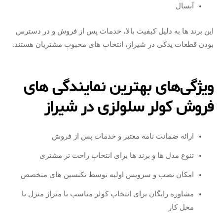
آبسال
این برند ها به دلیل کیفیت بالا، خدمات پس از فروش و در دسترس
بودن قطعات یدکی در شیراز، انتخاب‌ های محبوب مشتریان هستند.
ویژگی‌های بهترین نمایندگی های
فروش کولر سلولزی در شیراز
ارائه ضمانت‌ نامه معتبر و خدمات پس از فروش
تنوع مدل‌ ها و برند ها برای انتخاب راحت‌ تر مشتری
امکان نصب و سرویس اولیه توسط تکنسین‌ های متخصص
مشاوره رایگان برای انتخاب کولر مناسب با متراژ منزل یا
محل کار