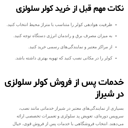
نکات مهم قبل از خرید کولر سلولزی
ظرفیت هوادهی کولر را متناسب با متراژ محیط انتخاب کنید.
به میزان مصرف برق و راندمان انرژی دستگاه توجه کنید.
از مراکز معتبر و نمایندگی‌های رسمی خرید کنید.
کولر را در مکانی نصب کنید که تهویه بهتری داشته باشد.
خدمات پس از فروش کولر سلولزی
در شیراز
بسیاری از نمایندگی‌های معتبر در شیراز خدماتی مانند نصب،
سرویس دوره‌ای، تعویض پد سلولزی و تعمیرات تخصصی ارائه
می‌دهند. انتخاب فروشگاهی با خدمات پس از فروش قوی، خیال