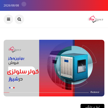
2026/08/08
لوازم خانگی