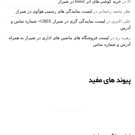
H
در
خرید گوشی های آنر honor در شیراز
نظر محمد رحمانی
در
لیست نمایندگی های رسمی هوآوی در شیراز
علی اکبری
در
لیست نمایندگی گری در شیراز GREE+ شماره تماس و
آدرس
زهره زند
در
لیست فروشگاه های ماشین های اداری در شیراز به همراه
آدرس و شماره تماس
پیوند های مفید