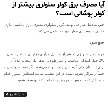
آیا مصرف برق کولر سلولزی بیشتر از
کولر پوشالی است؟
خیر، به دلیل طراحی بهینه، کولر سلولزی مصرف برق مناسبی دارد
و حتی در بسیاری موارد بهینه‌ تر عمل می‌ کند.
جمع بندی
خرید کولر سلولزی در شیراز به دلیل مزایای فراوانی مانند راندمان
بالا، خنک‌ کنندگی مناسب و عمر طولانی پدها، یک انتخاب ایده‌آل
برای تابستان‌ های گرم شیراز محسوب می‌شود. اگر قصد خرید دارید،
حتماً از مراکز معرفی شده در این مطلب سایت آیفیکس استور اقدام
کنید تا از خدمات پس از فروش و ضمانت کالا بهره‌مند شوید.
اشتراک‌گذاری