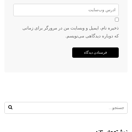
ذخیره نام، ایمیل و وبسایت من در مرورگر برای زمانی
که دوباره دیدگاهی می‌نویسم.