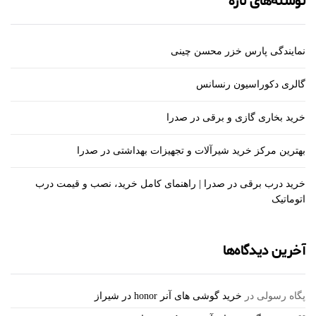
نوشته‌های تازه
نمایندگی پارس خزر محسن چینی
گالری دکوراسیون رنسانس
خرید بخاری گازی و برقی در صدرا
بهترین مرکز خرید شیرآلات و تجهیزات بهداشتی در صدرا
خرید درب برقی در صدرا | راهنمای کامل خرید، نصب و قیمت درب
اتوماتیک
آخرین دیدگاه‌ها
پگاه رسولی
در
خرید گوشی های آنر honor در شیراز