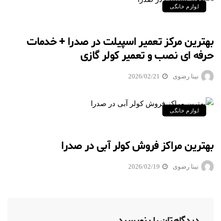
لوازم خانگی
بهترین مرکز تعمیر اسپیلت در صدرا + خدمات
حرفه ای نصب و تعمیر کولر گازی
نینا رضوی
2026/02/21
لوازم خانگی
بهترین مراکز فروش کولر آبی در صدرا
نینا رضوی
2026/02/19
دیدگاهتان را بنویسید