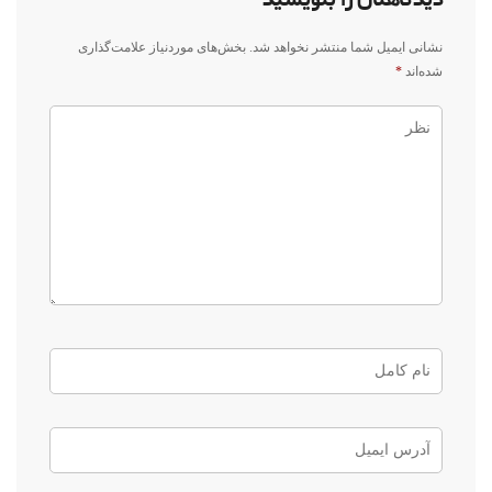
نشانی ایمیل شما منتشر نخواهد شد.
بخش‌های موردنیاز علامت‌گذاری
شده‌اند
*