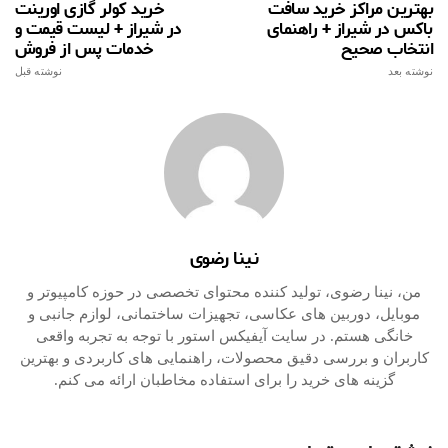
بهترین مراکز خرید سافت
خرید کولر گازی اورینت
باکس در شیراز + راهنمای
در شیراز + لیست قیمت و
انتخاب صحیح
خدمات پس از فروش
نوشته بعد
نوشته قبل
نینا رضوی
من، نینا رضوی، تولید کننده محتوای تخصصی در حوزه کامپیوتر و
موبایل، دوربین‌ های عکاسی، تجهیزات ساختمانی، لوازم جانبی و
خانگی هستم. در سایت آیفیکس استور با توجه به تجربه واقعی
کاربران و بررسی دقیق محصولات، راهنمایی‌ های کاربردی و بهترین
گزینه‌ های خرید را برای استفاده مخاطبان ارائه می‌ کنم.