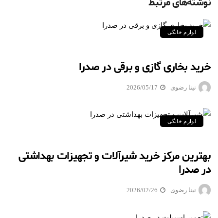
نوشته‌های مرتبط
لوازم خانگی
خرید بخاری گازی و برقی در صدرا
نینا رضوی
2026/05/17
لوازم خانگی
بهترین مرکز خرید شیرآلات و تجهیزات بهداشتی
در صدرا
نینا رضوی
2026/02/26