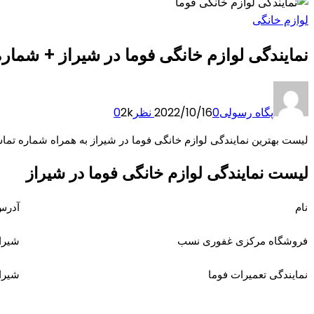
لوازم خانگی
نمایندگی لوازم خانگی فوما در شیراز + شما
پگاه رسولی
0 نظر
2022/10/16
2k
0
لیست بهترین نمایندگی لوازم خانگی فوما در شیراز به همراه شماره ت
لیست نمایندگی لوازم خانگی فوما در شیراز
نام
آدرس
فروشگاه مرکزی غفوری نسب
شیراز
نمایندگی تعمیرات فوما
شیراز