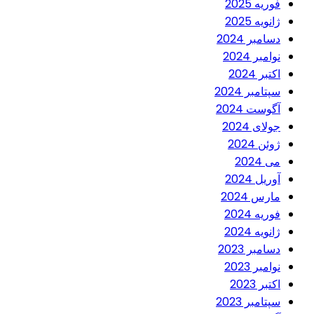
فوریه 2025
ژانویه 2025
دسامبر 2024
نوامبر 2024
اکتبر 2024
سپتامبر 2024
آگوست 2024
جولای 2024
ژوئن 2024
می 2024
آوریل 2024
مارس 2024
فوریه 2024
ژانویه 2024
دسامبر 2023
نوامبر 2023
اکتبر 2023
سپتامبر 2023