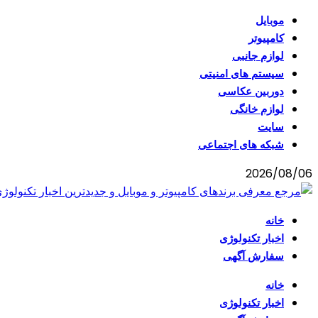
موبایل
کامپیوتر
لوازم جانبی
سیستم های امنیتی
دوربین عکاسی
لوازم خانگی
سایت
شبکه های اجتماعی
2026/08/06
خانه
اخبار تکنولوژی
سفارش آگهی
خانه
اخبار تکنولوژی