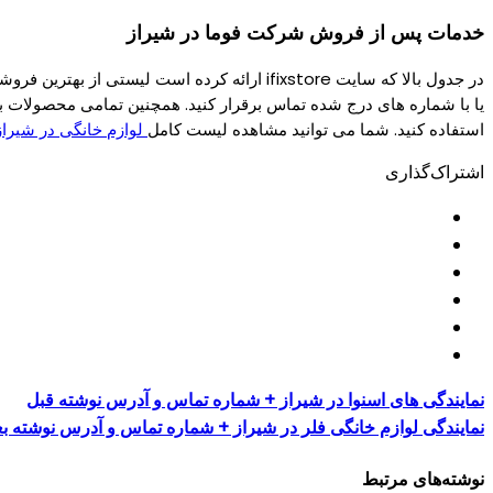
خدمات پس از فروش شرکت فوما در شیراز
در جدول بالا که سایت ifixstore ارائه کرده 
یا با شماره های درج شده تماس برقرار کنید. همچنین تمامی محصولات ب
استفاده کنید. شما می توانید مشاهده لیست کامل
لوازم خانگی در شیراز
اشتراک‌گذاری
نمایندگی های اسنوا در شیراز + شماره تماس و آدرس
نوشته قبل
نمایندگی لوازم خانگی فلر در شیراز + شماره تماس و آدرس
نوشته بع
نوشته‌های مرتبط