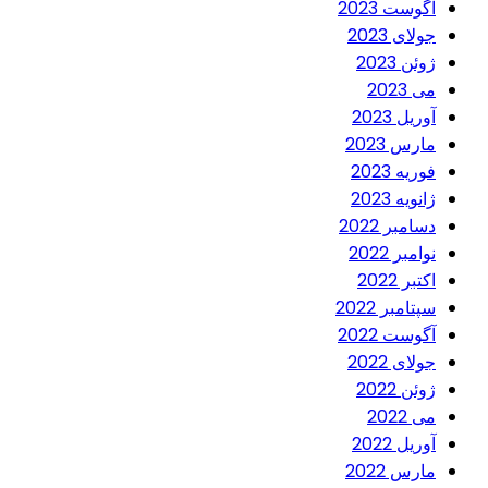
آگوست 2023
جولای 2023
ژوئن 2023
می 2023
آوریل 2023
مارس 2023
فوریه 2023
ژانویه 2023
دسامبر 2022
نوامبر 2022
اکتبر 2022
سپتامبر 2022
آگوست 2022
جولای 2022
ژوئن 2022
می 2022
آوریل 2022
مارس 2022