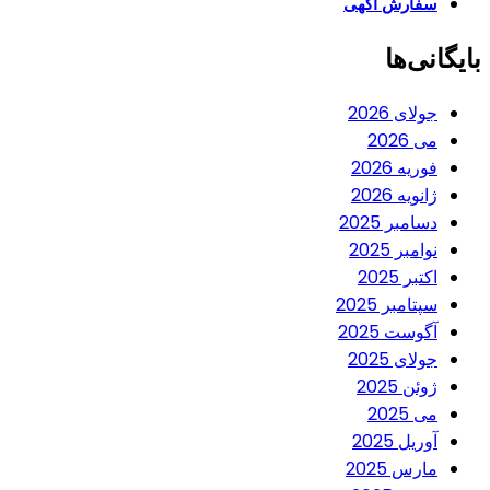
سفارش آگهی
بایگانی‌ها
جولای 2026
می 2026
فوریه 2026
ژانویه 2026
دسامبر 2025
نوامبر 2025
اکتبر 2025
سپتامبر 2025
آگوست 2025
جولای 2025
ژوئن 2025
می 2025
آوریل 2025
مارس 2025