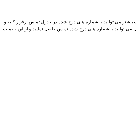
ب اطلاعات بیشتر می توانید با شماره های درج شده در جدول تماس برقرار کنید و
می توانید با شماره های درج شده تماس حاصل نمایید و از این خدمات