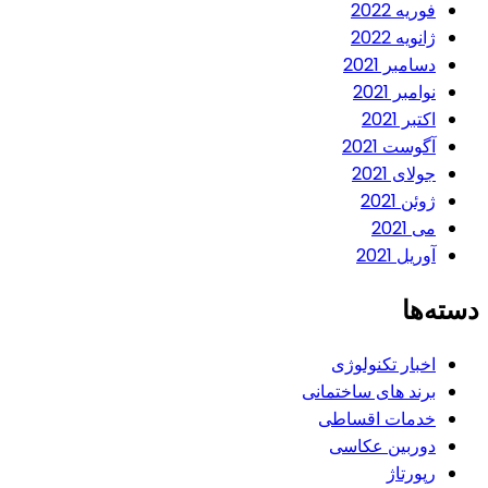
فوریه 2022
ژانویه 2022
دسامبر 2021
نوامبر 2021
اکتبر 2021
آگوست 2021
جولای 2021
ژوئن 2021
می 2021
آوریل 2021
دسته‌ها
اخبار تکنولوژی
برند های ساختمانی
خدمات اقساطی
دوربین عکاسی
رپورتاژ