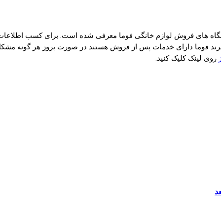
است لیستی از بهترین فروشگاه های فروش لوازم خانگی فوما معرفی شده است. برای کس
رند فوما دارای خدمات پس از فروش هستند در صورت بروز هر گونه مشکل 
روی لینک کلیک کنید.
د