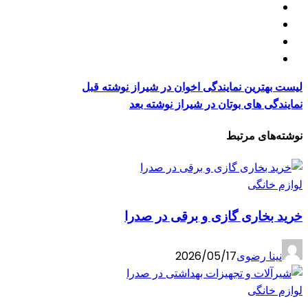
لیست بهترین نمایندگی اخوان در شیراز
نوشته قبل
نمایندگی های بوتان در شیراز
نوشته بعد
نوشته‌های مرتبط
لوازم خانگی
خرید بخاری گازی و برقی در صدرا
نینا رضوی
2026/05/17
لوازم خانگی