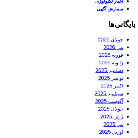
اخبار تکنولوژی
سفارش آگهی
بایگانی‌ها
جولای 2026
می 2026
فوریه 2026
ژانویه 2026
دسامبر 2025
نوامبر 2025
اکتبر 2025
سپتامبر 2025
آگوست 2025
جولای 2025
ژوئن 2025
می 2025
آوریل 2025