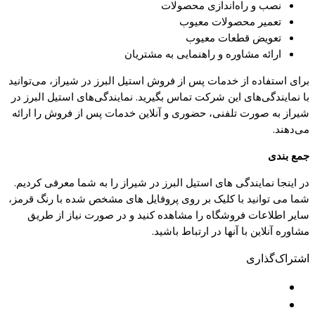
نصب و راه‌اندازی محصولات
تعمیر محصولات معیوب
تعویض قطعات معیوب
ارائه مشاوره و راهنمایی به مشتریان
برای استفاده از خدمات پس از فروش استیل البرز در شیراز، می‌توانید
با نمایندگی‌های این شرکت تماس بگیرید. نمایندگی‌های استیل البرز در
شیراز به صورت تلفنی، حضوری و آنلاین خدمات پس از فروش را ارائه
می‌دهند.
جمع بندی
در اینجا نمایندگی های استیل البرز در شیراز را به شما معرفی کردیم.
شما می توانید با کلیک بر روی پروفایل های مشخص شده با رنگ قرمز،
سایر اطلاعات فروشگاه را مشاهده کنید و در صورت نیاز از طریق
مشاوره آنلاین با آنها در ارتباط باشید.
اشتراک‌گذاری