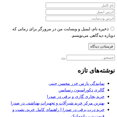
ذخیره نام، ایمیل و وبسایت من در مرورگر برای زمانی که
دوباره دیدگاهی می‌نویسم.
نوشته‌های تازه
نمایندگی پارس خزر محسن چینی
گالری دکوراسیون رنسانس
خرید بخاری گازی و برقی در صدرا
بهترین مرکز خرید شیرآلات و تجهیزات بهداشتی در صدرا
خرید درب برقی در صدرا | راهنمای کامل خرید، نصب و
قیمت درب اتوماتیک