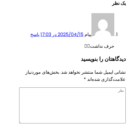
یک نظر
پیام
2025/04/15 در 17:03
پاسخ
حرف نداشت👌🏻
دیدگاهتان را بنویسید
نشانی ایمیل شما منتشر نخواهد شد.
بخش‌های موردنیاز
علامت‌گذاری شده‌اند
*