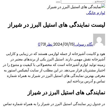
لوازم خانگی
لیست نمایندگی های استیل البرز در شیراز
پگاه رسولی
1 نظر
2024/01/15
731
0
هود و کابینت آشپزخانه از جمله لوازمی هستند که در زیبایی و کارایی
آشپزخانه نقش مهمی دارند. استیل البرز یکی از برندهای معتبر در
زمینه تولید لوازم آشپزخانه است که محصولاتی با کیفیت و متنوع را در
اختیار مشتریان قرار می‌دهد. در این مطلب از سایت آیفیکس استور به
معرفی بهترین نمایندگی های استیل البرز در شیراز به همراه شماره
تماس و آدرس پرداخته ایم.
نمایندگی های استیل البرز در شیراز
در جدول زیر نمایندگی استیل البرز در شیراز را به همراه شماره تماس