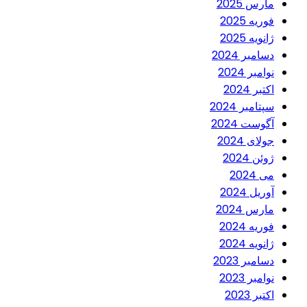
مارس 2025
فوریه 2025
ژانویه 2025
دسامبر 2024
نوامبر 2024
اکتبر 2024
سپتامبر 2024
آگوست 2024
جولای 2024
ژوئن 2024
می 2024
آوریل 2024
مارس 2024
فوریه 2024
ژانویه 2024
دسامبر 2023
نوامبر 2023
اکتبر 2023