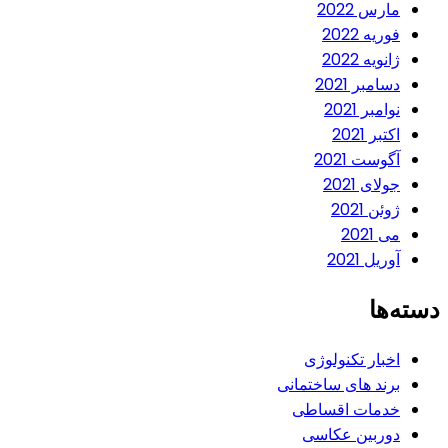
مارس 2022
فوریه 2022
ژانویه 2022
دسامبر 2021
نوامبر 2021
اکتبر 2021
آگوست 2021
جولای 2021
ژوئن 2021
می 2021
آوریل 2021
دسته‌ها
اخبار تکنولوژی
برند های ساختمانی
خدمات اقساطی
دوربین عکاسی