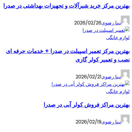
بهترین مرکز خرید شیرآلات و تجهیزات بهداشتی در صدرا
نینا رضوی
2026/02/26
لوازم خانگی
بهترین مرکز تعمیر اسپیلت در صدرا + خدمات حرفه ای
نصب و تعمیر کولر گازی
نینا رضوی
2026/02/21
لوازم خانگی
بهترین مراکز فروش کولر آبی در صدرا
نینا رضوی
2026/02/19