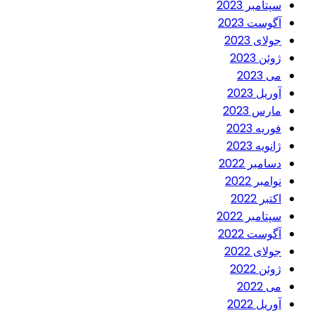
سپتامبر 2023
آگوست 2023
جولای 2023
ژوئن 2023
می 2023
آوریل 2023
مارس 2023
فوریه 2023
ژانویه 2023
دسامبر 2022
نوامبر 2022
اکتبر 2022
سپتامبر 2022
آگوست 2022
جولای 2022
ژوئن 2022
می 2022
آوریل 2022