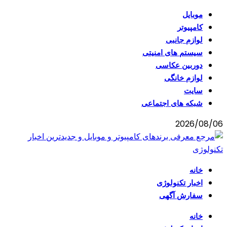
موبایل
کامپیوتر
لوازم جانبی
سیستم های امنیتی
دوربین عکاسی
لوازم خانگی
سایت
شبکه های اجتماعی
2026/08/06
خانه
اخبار تکنولوژی
سفارش آگهی
خانه