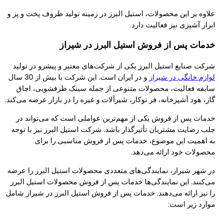
علاوه بر این محصولات، استیل البرز در زمینه تولید ظروف پخت و پز و
ابزار آشپزی نیز فعالیت دارد.
خدمات پس از فروش استیل البرز در شیراز
شرکت صنایع استیل البرز یکی از شرکت‌های معتبر و پیشرو در تولید
لوازم خانگی در شیراز
و در ایران است. این شرکت با بیش از 30 سال
سابقه فعالیت، محصولات متنوعی از جمله سینک ظرفشویی، اجاق
گاز، هود آشپزخانه، فر توکار، شیرآلات و غیره را در بازار عرضه می‌کند.
خدمات پس از فروش یکی از مهم‌ترین عواملی است که می‌تواند در
جلب رضایت مشتریان تأثیرگذار باشد. شرکت استیل البرز نیز با توجه
به اهمیت این موضوع، خدمات پس از فروش مناسبی را برای
محصولات خود ارائه می‌دهد.
در شهر شیراز، نمایندگی‌های متعددی محصولات استیل البرز را عرضه
می‌کنند. این نمایندگی‌ها خدمات پس از فروش محصولات استیل البرز
را نیز ارائه می‌دهند. خدمات پس از فروش استیل البرز در شیراز شامل
موارد زیر است: