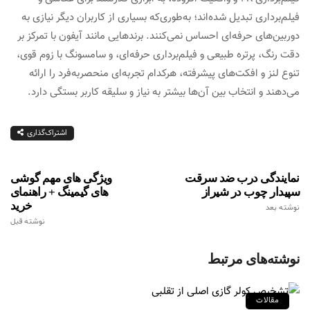
فیلم‌برداری تبدیل شده‌اند؛ به‌طوری‌که بسیاری از کاربران دیگر نیازی به
دوربین‌های حرفه‌ای احساس نمی‌کنند. برندهایی مانند آیفون با تمرکز بر
دقت رنگ، پرتره طبیعی و فیلم‌برداری حرفه‌ای، و سامسونگ با زوم قوی،
تنوع لنز و افکت‌های پیشرفته، هرکدام تجربه‌ای منحصربه‌فرد را ارائه
می‌دهند و انتخاب بین آن‌ها بیشتر به نیاز و سلیقه کاربر بستگی دارد.
اشتراک‌گذاری
نمایندگی درب ضد سرقت
ویژگی‌ های مهم گوشی‌
سپیدار چوب در شیراز
های گیمینگ + راهنمای
خرید
نوشته بعد
نوشته قبل
نوشته‌های مرتبط
مقالات