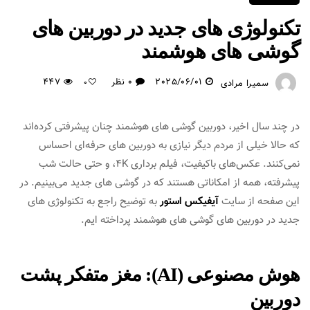
تکنولوژی‌ های جدید در دوربین های
گوشی های هوشمند
2025/06/01
0 نظر
447
سمیرا مرادی
0
در چند سال اخیر، دوربین گوشی‌ های هوشمند چنان پیشرفتی کرده‌اند
که حالا خیلی از مردم دیگر نیازی به دوربین‌ های حرفه‌ای احساس
نمی‌کنند. عکس‌های باکیفیت، فیلم‌ برداری 4K، و حتی حالت شب
پیشرفته، همه از امکاناتی هستند که در گوشی‌ های جدید می‌بینیم. در
این صفحه از سایت
آیفیکس استور
به توضیح راجع به تکنولوژی‌ های
جدید در دوربین های گوشی های هوشمند پرداخته ایم.
هوش مصنوعی (AI): مغز متفکر پشت
دوربین