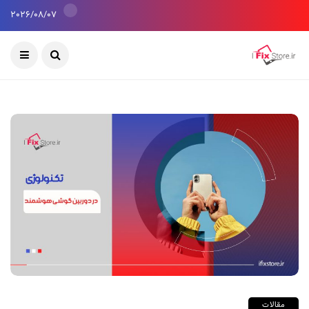
2026/08/07
مقالات