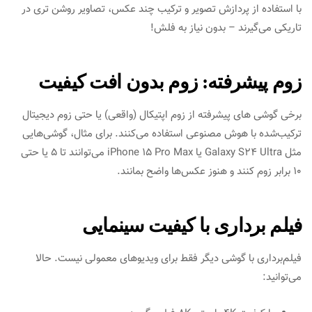
با استفاده از پردازش تصویر و ترکیب چند عکس، تصاویر روشن‌ تری در
تاریکی می‌گیرند – بدون نیاز به فلش!
زوم پیشرفته: زوم بدون افت کیفیت
برخی گوشی‌ های پیشرفته از زوم اپتیکال (واقعی) یا حتی زوم دیجیتال
ترکیب‌شده با هوش مصنوعی استفاده می‌کنند. برای مثال، گوشی‌هایی
مثل Galaxy S24 Ultra یا iPhone 15 Pro Max می‌توانند تا ۵ یا حتی
۱۰ برابر زوم کنند و هنوز عکس‌ها واضح بمانند.
فیلم‌ برداری با کیفیت سینمایی
فیلم‌برداری با گوشی دیگر فقط برای ویدیوهای معمولی نیست. حالا
می‌توانید: