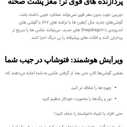
پردازنده‌ های قوی‌ تر: مغز پشت صحنه
دوربین خوب بدون مغز قوی نمی‌تواند عملکرد خوبی داشته باشد.
گوشی‌های جدید مثل آیفون‌ ها با تراشه‌ های A17 یا گوشی‌ های
اندرویدی با Snapdragon های جدید، می‌توانند عکس‌ ها را سریع‌ تر
پردازش کنند و افکت‌ های پیشرفته را بی‌ درنگ اجرا کنند.
ویرایش هوشمند: فتوشاپ در جیب شما
بعضی گوشی‌ها الان حتی بعد از گرفتن عکس به شما اجازه می‌دهند که:
چهره‌ ها را شفاف‌ تر کنید
نور و رنگ‌ها را به‌صورت خودکار تنظیم کنید
حتی افراد یا اشیاء ناخواسته را حذف کنید!