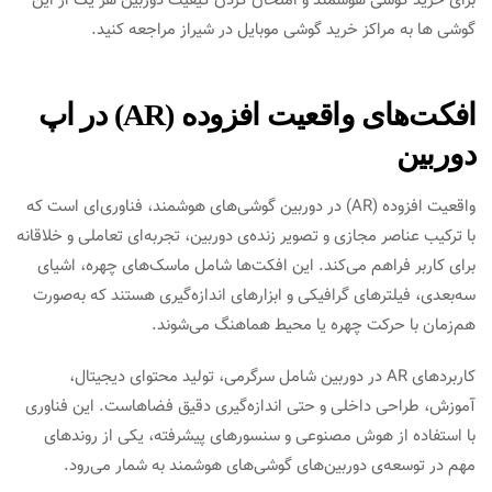
برای خرید گوشی هوشمند و امتحان کردن کیفیت دوربین هر یک از این
گوشی ها به مراکز خرید گوشی موبایل در شیراز مراجعه کنید.
افکت‌های واقعیت افزوده (AR) در اپ
دوربین
واقعیت افزوده (AR) در دوربین گوشی‌های هوشمند، فناوری‌ای است که
با ترکیب عناصر مجازی و تصویر زنده‌ی دوربین، تجربه‌ای تعاملی و خلاقانه
برای کاربر فراهم می‌کند. این افکت‌ها شامل ماسک‌های چهره، اشیای
سه‌بعدی، فیلترهای گرافیکی و ابزارهای اندازه‌گیری هستند که به‌صورت
هم‌زمان با حرکت چهره یا محیط هماهنگ می‌شوند.
کاربردهای AR در دوربین شامل سرگرمی، تولید محتوای دیجیتال،
آموزش، طراحی داخلی و حتی اندازه‌گیری دقیق فضاهاست. این فناوری
با استفاده از هوش مصنوعی و سنسورهای پیشرفته، یکی از روندهای
مهم در توسعه‌ی دوربین‌های گوشی‌های هوشمند به شمار می‌رود.