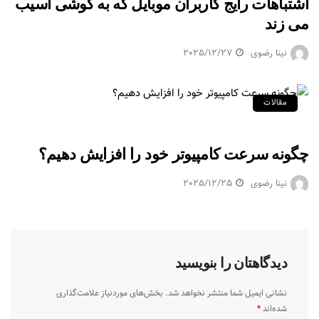
اشتباهات رایج کاربران موبایل که به گوشی آسیب
می‌ زند
نینا رضوی
2025/12/27
مقالات
چگونه سرعت کامپیوتر خود را افزایش دهیم؟
نینا رضوی
2025/12/25
دیدگاهتان را بنویسید
نشانی ایمیل شما منتشر نخواهد شد.
بخش‌های موردنیاز علامت‌گذاری
شده‌اند
*