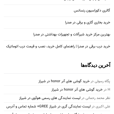
گالری دکوراسیون رنسانس
خرید بخاری گازی و برقی در صدرا
بهترین مرکز خرید شیرآلات و تجهیزات بهداشتی در صدرا
خرید درب برقی در صدرا | راهنمای کامل خرید، نصب و قیمت درب اتوماتیک
آخرین دیدگاه‌ها
پگاه رسولی
در
خرید گوشی های آنر honor در شیراز
H
در
خرید گوشی های آنر honor در شیراز
نظر محمد رحمانی
در
لیست نمایندگی های رسمی هوآوی در شیراز
علی اکبری
در
لیست نمایندگی گری در شیراز GREE+ شماره تماس و آدرس