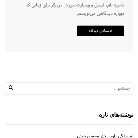
ذخیره نام، ایمیل و وبسایت من در مرورگر برای زمانی که
دوباره دیدگاهی می‌نویسم.
نوشته‌های تازه
نمایندگی پارس خزر محسن چینی