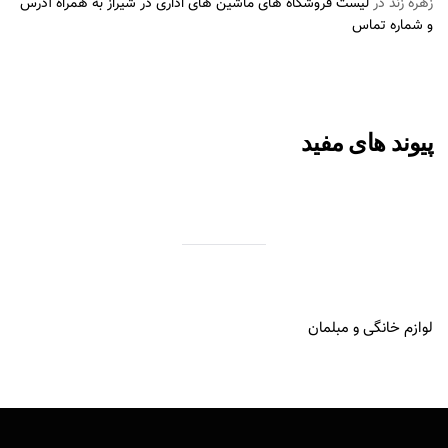
زهره زند
در
لیست فروشگاه های ماشین های اداری در شیراز به همراه آدرس
و شماره تماس
پیوند های مفید
لوازم خانگی و مبلمان