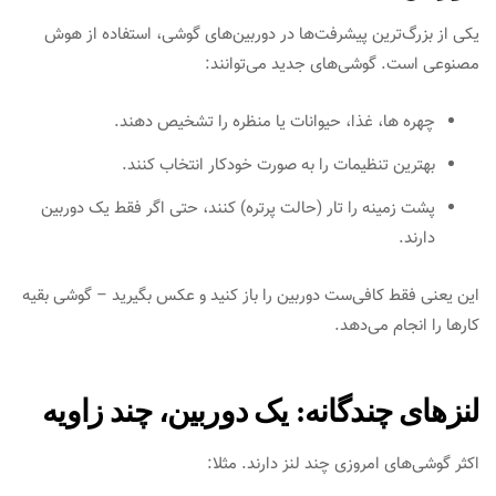
یکی از بزرگ‌ترین پیشرفت‌ها در دوربین‌های گوشی، استفاده از هوش
مصنوعی است. گوشی‌های جدید می‌توانند:
چهره‌ ها، غذا، حیوانات یا منظره را تشخیص دهند.
بهترین تنظیمات را به‌ صورت خودکار انتخاب کنند.
پشت‌ زمینه را تار (حالت پرتره) کنند، حتی اگر فقط یک دوربین
دارند.
این یعنی فقط کافی‌ست دوربین را باز کنید و عکس بگیرید – گوشی بقیه
کارها را انجام می‌دهد.
لنزهای چندگانه: یک دوربین، چند زاویه
اکثر گوشی‌های امروزی چند لنز دارند. مثلا: