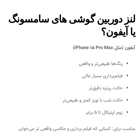
لنز دوربین گوشی های سامسونگ
یا آیفون؟
آیفون (مثل iPhone 15 Pro Max)
رنگ‌ها طبیعی‌تر و واقعی
فیلم‌برداری بسیار عالی
حالت پرتره دقیق‌تر
حالت شب با نویز کمتر و طبیعی‌تر
زوم اپتیکال تا 5 برابر
مناسب برای: کسانی که فیلم‌ برداری و عکاسی واقعی‌ تر می‌خوان