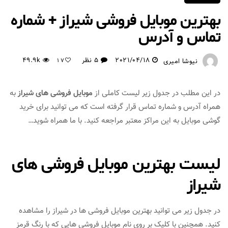
بهترین موبایل فروشی شیراز + شماره
تماس و آدرس
2021/04/18
5 نظر
49.9k
نیوشا امیری
17
در این مطلب در جدول زیر لیست کاملی از
موبایل فروشی های شیراز
به
همراه آدرس و شماره تماس قرار گرفته است که می توانید برای خرید
گوشی موبایل به این مراکز معتبر مراجعه کنید. با ما همراه شوید…
لیست بهترین موبایل فروشی های
شیراز
در جدول زیر می توانید بهترین موبایل فروشی ها در شیراز را مشاهده
کنید. همچنین با کلیک بر روی نام موبایل فروشی هایی که با رنگ قرمز