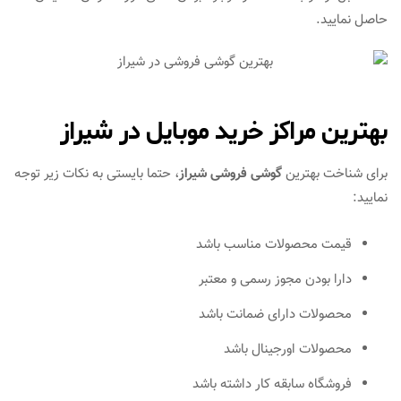
حاصل نمایید.
بهترین مراکز خرید موبایل در شیراز
برای شناخت بهترین
گوشی فروشی شیراز
، حتما بایستی به نکات زیر توجه
نمایید:
قیمت محصولات مناسب باشد
دارا بودن مجوز رسمی و معتبر
محصولات دارای ضمانت باشد
محصولات اورجینال باشد
فروشگاه سابقه کار داشته باشد