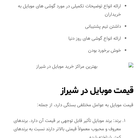
ارائه انواع توضیحات تکمیلی در مورد گوشی های موبایل به
خریداران
داشتن تیم پشتیبانی
ارائه انواع گوشی های روز دنیا
خوش برخورد بودن
قیمت موبایل در شیراز
قیمت موبایل به عوامل مختلفی بستگی دارد، از جمله:
برند: برند موبایل تأثیر قابل توجهی بر قیمت آن دارد. برندهای
معروف و محبوب معمولاً قیمتی بالاتر دارند نسبت به برندهای
کمتر شناخته شده.