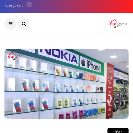
2026/08/10
موبایل