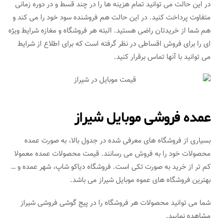
در این حالت می توانید تمام هزینه ها را در چند قسط و در دوره زمانی
متفاوت پرداخت کنید. در این حالت هم فروشنده سود خود را می کند و
هم شما از خریدتان راضی هستید. البته هر فروشگاه و مغازه شرایط ویژه
ای را برای فروش اقساطی در نظر گرفته است که برای اطلاع از شرایط
می توانید با آنها تماس برقرار کنید.
عمده فروشی موبایل شیراز
بسیاری از فروشگاه های معرفی شده در جدول بالا، به صورت عمده
محصولات خود را به فروش می رسانند. قیمت محصولات عمده معمولا
کم تر از خرید به صورت تکی است. فروشگاه دیاکو شاپ، شهر عمده و …
بهترین فروشگاه های عموه موبایل شیراز می باشد.
شما می توانید محصولات هر فروشگاه را در پیج گوشی فروشی شیراز
مشاهده نمایید.