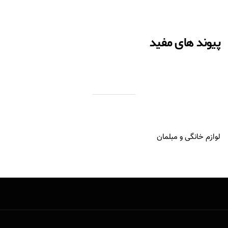
پیوند های مفید
لوازم خانگی و مبلمان