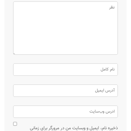
ذخیره نام، ایمیل و وبسایت من در مرورگر برای زمانی