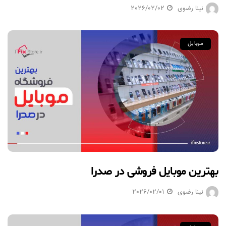
نینا رضوی
2026/02/02
موبایل
بهترین موبایل فروشی در صدرا
نینا رضوی
2026/02/01