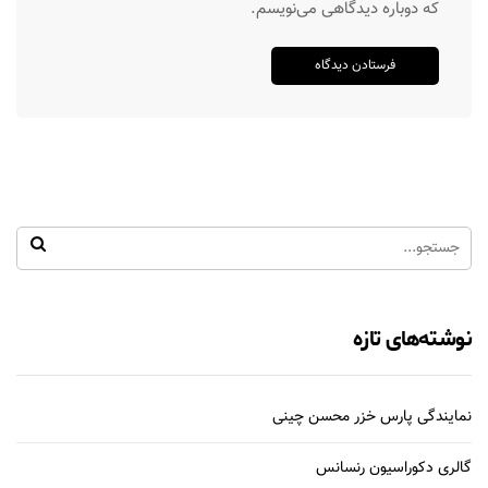
که دوباره دیدگاهی می‌نویسم.
نوشته‌های تازه
نمایندگی پارس خزر محسن چینی
گالری دکوراسیون رنسانس