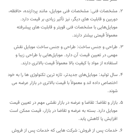
مشخصات فنی: مشخصات فنی موبایل، مانند پردازنده، حافظه،
دوربین و قابلیت های دیگر، نیز تأثیر زیادی بر قیمت دارد.
موبایل‌هایی با مشخصات فنی قویتر و قابلیت های پیشرفته
معمولاً قیمتی بیشتر دارند.
طراحی و جنس ساخت: طراحی و جنس ساخت موبایل نقش
مهمی در تعیین قیمت آن دارد. موبایل‌هایی با طراحی زیبا و
استفاده از مواد با کیفیت بالا معمولاً قیمت بالاتری دارند.
سال تولید: موبایل‌های جدیدتر، تازه ترین تکنولوژی ها را به خود
اختصاص داده اند و معمولاً با قیمت بالاتری در بازار عرضه می
شوند.
بازار و تقاضا: تقاضا و عرضه در بازار نقشی مهم در تعیین قیمت
موبایل دارد. بسته به عرضه و تقاضا در بازار، قیمت ممکن است
افزایش یا کاهش یابد.
خدمات پس از فروش: شرکت هایی که خدمات پس از فروش