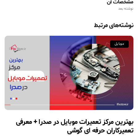
مشخصات آن
نوشته بعد
نوشته‌های مرتبط
موبایل
بهترین مرکز تعمیرات موبایل در صدرا + معرفی
تعمیرکاران حرفه ای گوشی