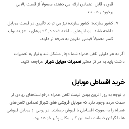
قوی و قابل اعتمادی ارائه می دهند، معمولاً از قیمت بالایی
برخوردار هستند.
کشور سازنده: کشور سازنده نیز می تواند تأثیری در قیمت موبایل
داشته باشد. موبایل‌های ساخته شده در کشورهای با هزینه تولید
کمتر معمولاً قیمتی مقرون به صرفه تر دارند.
اگر به هر دلیلی تلفن همراه شما دچار مشکل شد و نیاز به تعمیرات
داشت باید به مراکز معتبر
تعمیرات موبایل شیراز
مراجعه کنید.
خرید اقساطی موبایل
با توجه به روز افزون بودن قیمت تلفن همراه درخواست‌های زیادی از
سمت مردم وجود دارد که
موبایل فروشی‌ های شیراز
تعدادی تلفن‌های
همراه را به صورت اقساطی با فروش برسانند. در برخی از موبایل فروشی
ها با گرفتن ضمانت نامه این کار امکان پذیر خواهد بود.