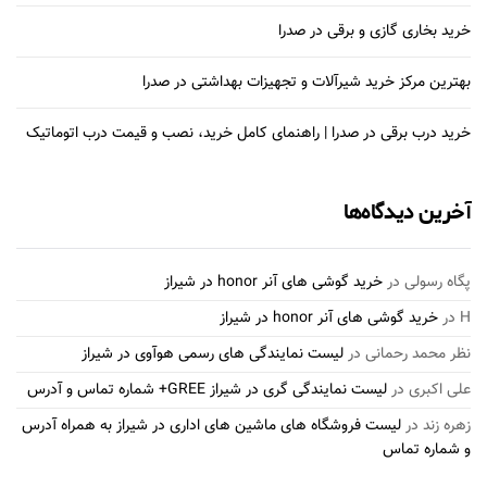
خرید بخاری گازی و برقی در صدرا
بهترین مرکز خرید شیرآلات و تجهیزات بهداشتی در صدرا
خرید درب برقی در صدرا | راهنمای کامل خرید، نصب و قیمت درب اتوماتیک
آخرین دیدگاه‌ها
پگاه رسولی
در
خرید گوشی های آنر honor در شیراز
H
در
خرید گوشی های آنر honor در شیراز
نظر محمد رحمانی
در
لیست نمایندگی های رسمی هوآوی در شیراز
علی اکبری
در
لیست نمایندگی گری در شیراز GREE+ شماره تماس و آدرس
زهره زند
در
لیست فروشگاه های ماشین های اداری در شیراز به همراه آدرس
و شماره تماس