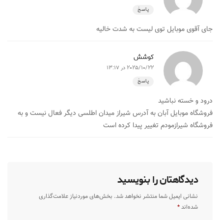
پاسخ
جای آقوی موبایل توی لیست به شدت خالیه
کوشش
2025/10/22 در 13:17
پاسخ
درود و خسته نباشید
فروشگاه موبایل آبان به آدرس شیراز میدان اطلسی دیگر فعال نیست و به
فروشگاه شیرازمودم تغییر پیدا کرده است
دیدگاهتان را بنویسید
نشانی ایمیل شما منتشر نخواهد شد.
بخش‌های موردنیاز علامت‌گذاری
شده‌اند
*