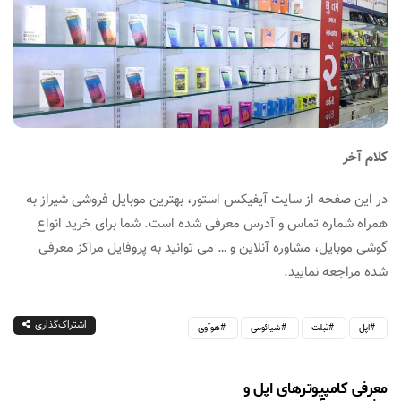
کلام آخر
در این صفحه از سایت آیفیکس استور، بهترین موبایل فروشی شیراز به
همراه شماره تماس و آدرس معرفی شده است. شما برای خرید انواع
گوشی موبایل، مشاوره آنلاین و … می توانید به پروفایل مراکز معرفی
شده مراجعه نمایید.
اشتراک‌گذاری
اپل
تبلت
شیائومی
هوآوی
معرفی کامپیوترهای اپل و