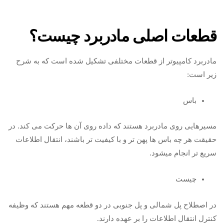
قطعات اصلی مادربرد چیست؟
مادربرد کامپیوتر از قطعات مختلفی تشکیل شده است که به شرح
زیر است:
باس
مسیرهایی روی مادربرد هستند که داده روی آن ها حرکت می کند. در
حقیقت هر چه باس ها پهن تر و با کیفیت تر باشند، انتقال اطلاعات
سریع تر انجام میشود.
چیست
در اصطلاح پل شمالی و پل جنوبی در دو قطعه مهم هستند که وظیفه
کنترل انتقال اطلاعات را بر عهده دارند.