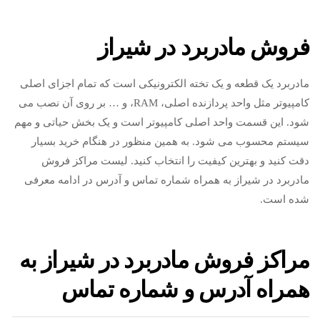
فروش مادربرد در شیراز
مادربرد یک قطعه و یک تخته الکترونیکی است که تمام اجزای اصلی
کامپیوتر مثل واحد پردازنده اصلی، RAM، و … بر روی آن نصب می
شود. این قسمت واحد اصلی کامپیوتر است و یک بخش حیاتی و مهم
سیستم محسوب می شود. به همین منظور در هنگام خرید بسیار
دقت کنید و بهترین کیفیت را انتخاب کنید. لیست مراکز فروش
مادربرد در شیراز به همراه شماره تماس و آدرس در ادامه معرفی
شده است.
مراکز فروش مادربرد در شیراز به
همراه آدرس و شماره تماس