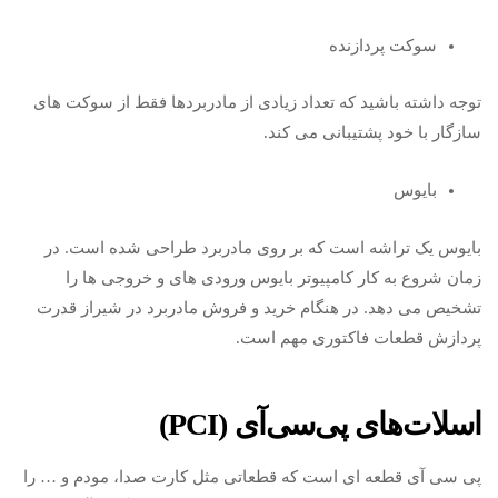
سوکت پردازنده
توجه داشته باشید که تعداد زیادی از مادربردها فقط از سوکت های
سازگار با خود پشتیبانی می کند.
بایوس
بایوس یک تراشه است که بر روی مادربرد طراحی شده است. در
زمان شروع به کار کامپیوتر بایوس ورودی های و خروجی ها را
تشخیص می دهد. در هنگام خرید و فروش مادربرد در شیراز قدرت
پردازش قطعات فاکتوری مهم است.
اسلات‌های پی‌سی‌آی (PCI)
پی سی آی قطعه ای است که قطعاتی مثل کارت صدا، مودم و … را