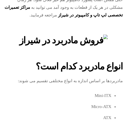
مشکلی در هر یک از قطعات به وجود آمد می توانید به
مراکز تعمیرات
تخصصی لپ تاپ و کامپیوتر در شیراز
مراجعه فرمایید.
انواع مادربرد کدام است؟
مادربردها بر اساس اندازه به انواع مختلفی تقسیم می شوند:
Mini-ITX
Micro-ATX
ATX