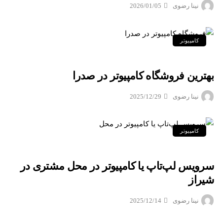
نینا رضوی
2026/01/05
کامپیوتر
بهترین فروشگاه کامپیوتر در صدرا
نینا رضوی
2025/12/29
کامپیوتر
سرویس لپ‌تاپ یا کامپیوتر در محل مشتری در
شیراز
نینا رضوی
2025/12/14