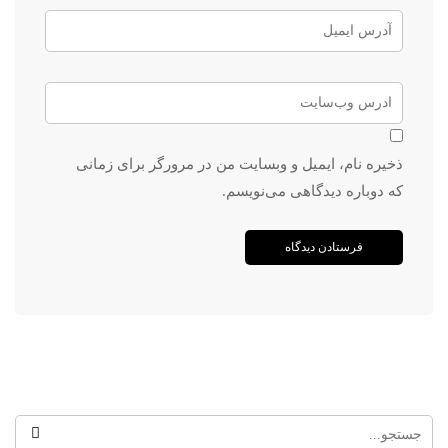
ذخیره نام، ایمیل و وبسایت من در مرورگر برای زمانی
که دوباره دیدگاهی می‌نویسم.