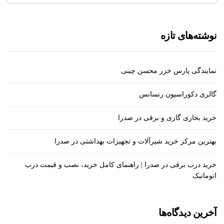
نوشته‌های تازه
نمایندگی پارس خزر محسن چینی
گالری دکوراسیون رنسانس
خرید بخاری گازی و برقی در صدرا
بهترین مرکز خرید شیرآلات و تجهیزات بهداشتی در صدرا
خرید درب برقی در صدرا | راهنمای کامل خرید، نصب و قیمت درب
اتوماتیک
آخرین دیدگاه‌ها