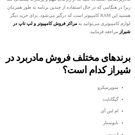
زیرا در هنگامی که در حال استفاده از چندین برنامه به طور همرمان
هستید این RAM کامپیوتر است که درگیر می‌شود. برای خرید دیگر
لوازم کامپیوتری می‌توانید به
مراکز فروش کامپیوتر و لپ تاپ در
شیراز
مراجعه فرمایید.
برندهای مختلف فروش مادربرد در
شیراز کدام است؟
سوپرمیکرو
گیگابایت
ام اس آی
بایوستار
ایسوس