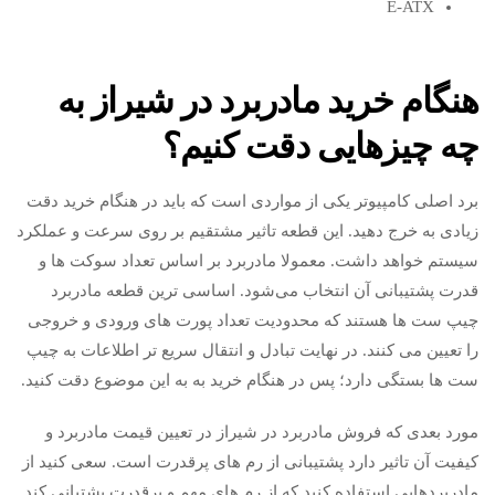
E-ATX
هنگام خرید مادربرد در شیراز به
چه چیزهایی دقت کنیم؟
برد اصلی کامپیوتر یکی از مواردی است که باید در هنگام خرید دقت
زیادی به خرج دهید. این قطعه تاثیر مشتقیم بر روی سرعت و عملکرد
سیستم خواهد داشت. معمولا مادربرد بر اساس تعداد سوکت ها و
قدرت پشتیبانی آن انتخاب می‌شود. اساسی ترین قطعه مادربرد
چیپ ست ها هستند که محدودیت تعداد پورت های ورودی و خروجی
را تعیین می کنند. در نهایت تبادل و انتقال سریع تر اطلاعات به چیپ
ست ها بستگی دارد؛ پس در هنگام خرید به به این موضوع دقت کنید.
مورد بعدی که فروش مادربرد در شیراز در تعیین قیمت مادربرد و
کیفیت آن تاثیر دارد پشتیبانی از رم های پرقدرت است. سعی کنید از
مادربردهایی استفاده کنید که از رم های مهم و پرقدرت پشتیانی کند