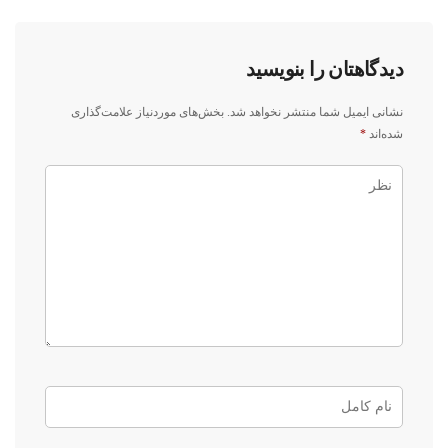
دیدگاهتان را بنویسید
نشانی ایمیل شما منتشر نخواهد شد.
بخش‌های موردنیاز علامت‌گذاری
شده‌اند
*