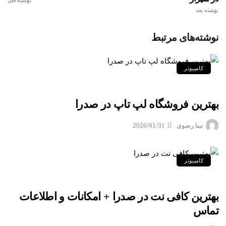
نوشته قبل
نوشته بعد
نوشته‌های مرتبط
کامپیوتر
بهترین فروشگاه لپ تاپ در صدرا
نینا رضوی
2026/01/31
کامپیوتر
بهترین کافی نت در صدرا + امکانات و اطلاعات
تماس