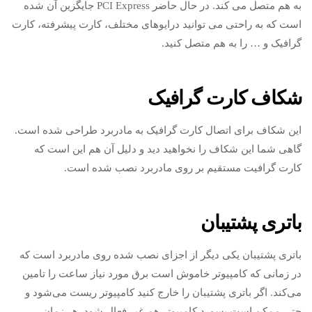
به هم متصل می کند. در حال حاضر PCI Express جایگزین آن شده
است که به راحتی می توانید درایوهای مختلف، کارت پیشرفته، کارت
گرافیک و … را به هم متصل کنید.
شکاف کارت گرافیک
این شکاف برای اتصال کارت گرافیک به مادربرد طراحی شده است.
گاهی شما این شکاف را نخواهید دید و دلیل آن هم این است که
کارت گرافیت مستقیم بر روی مادربرد نصب شده است.
باتری پشتیبان
باتری پشتیبان یکی دیگر از اجزای نصب شده روی مادربرد است که
در زمانی که کامپیوتر خاموش است برق مورد نیاز ساعت را تامین
می‌کند. اگر باتری پشتیبان را خارج کنید کامپیوتر ریست می‌شود و
حتی ممکن است پسورد کامپیوتر هم غیر فعال شود. هر زمان