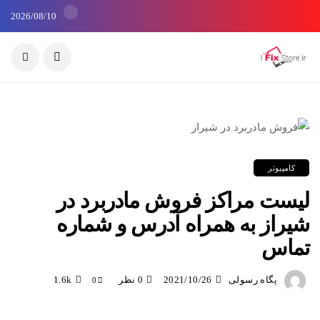
2026/08/10
کامپیوتر
لیست مراکز فروش مادربرد در
شیراز به همراه آدرس و شماره
تماس
پگاه رسولی
2021/10/26
0 نظر
1.6k
0